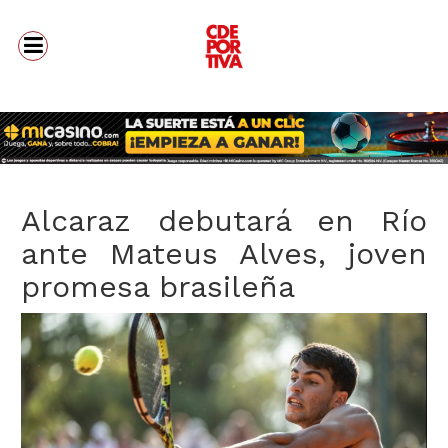
Alcaraz debutará en Río
ante Mateus Alves, joven
promesa brasileña