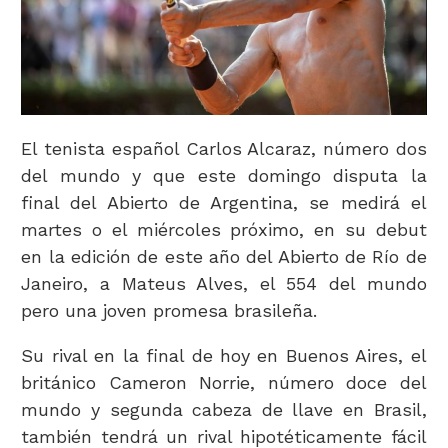
El tenista español Carlos Alcaraz, número dos
del mundo y que este domingo disputa la
final del Abierto de Argentina, se medirá el
martes o el miércoles próximo, en su debut
en la edición de este año del Abierto de Río de
Janeiro, a Mateus Alves, el 554 del mundo
pero una joven promesa brasileña.
Su rival en la final de hoy en Buenos Aires, el
británico Cameron Norrie, número doce del
mundo y segunda cabeza de llave en Brasil,
también tendrá un rival hipotéticamente fácil