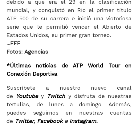
debido a que era el 29 en la clasificación
mundial, y conquistó en Río el primer título
ATP 500 de su carrera e inició una victoriosa
serie que le permitió vencer el Abierto de
Estados Unidos, su primer gran torneo.
...EFE
Fotos: Agencias
*Últimas noticias de ATP World Tour en
Conexión Deportiva
Suscríbete a nuestro nuevo canal
de
Youtube
y
Twitch
y disfruta de nuestras
tertulias, de lunes a domingo. Además,
puedes seguirnos en nuestras cuentas
de
Twitter
,
Facebook
e
Instagram
.