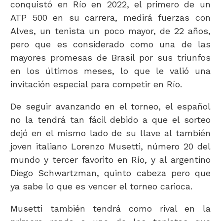
conquistó en Río en 2022, el primero de un
ATP 500 en su carrera, medirá fuerzas con
Alves, un tenista un poco mayor, de 22 años,
pero que es considerado como una de las
mayores promesas de Brasil por sus triunfos
en los últimos meses, lo que le valió una
invitación especial para competir en Río.
De seguir avanzando en el torneo, el español
no la tendrá tan fácil debido a que el sorteo
dejó en el mismo lado de su llave al también
joven italiano Lorenzo Musetti, número 20 del
mundo y tercer favorito en Río, y al argentino
Diego Schwartzman, quinto cabeza pero que
ya sabe lo que es vencer el torneo carioca.
Musetti también tendrá como rival en la