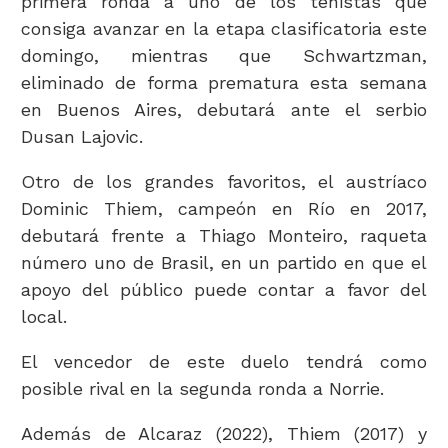
primera ronda a uno de los tenistas que
consiga avanzar en la etapa clasificatoria este
domingo, mientras que Schwartzman,
eliminado de forma prematura esta semana
en Buenos Aires, debutará ante el serbio
Dusan Lajovic.
Otro de los grandes favoritos, el austríaco
Dominic Thiem, campeón en Río en 2017,
debutará frente a Thiago Monteiro, raqueta
número uno de Brasil, en un partido en que el
apoyo del público puede contar a favor del
local.
El vencedor de este duelo tendrá como
posible rival en la segunda ronda a Norrie.
Además de Alcaraz (2022), Thiem (2017) y