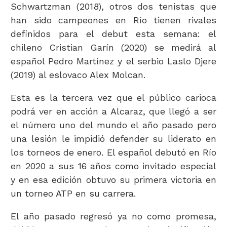
Schwartzman (2018), otros dos tenistas que
han sido campeones en Río tienen rivales
definidos para el debut esta semana: el
chileno Cristian Garín (2020) se medirá al
español Pedro Martínez y el serbio Laslo Djere
(2019) al eslovaco Alex Molcan.
Esta es la tercera vez que el público carioca
podrá ver en acción a Alcaraz, que llegó a ser
el número uno del mundo el año pasado pero
una lesión le impidió defender su liderato en
los torneos de enero. El español debutó en Río
en 2020 a sus 16 años como invitado especial
y en esa edición obtuvo su primera victoria en
un torneo ATP en su carrera.
El año pasado regresó ya no como promesa,