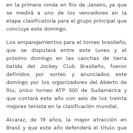
en la primera ronda en Río de Janeiro, ya que
se medirá a uno de los vencedores en la
etapa clasificatoria para el grupo principal que
concluye este domingo.
Los emparejamientos para el torneo brasileño,
que se disputará entre este lunes y el
próximo domingo en las canchas de tierra
batida del Jockey Club Brasileño, fueron
definidos por sorteo y anunciados este
domingo por los organizadores del Abierto de
Río, único torneo ATP 500 de Sudamérica y
que contará este año con seis de los treinta
mejores tenista en la clasificación mundial.
Alcaraz, de 19 años, la mayor atracción en
Brasil y que este año defenderá el título que