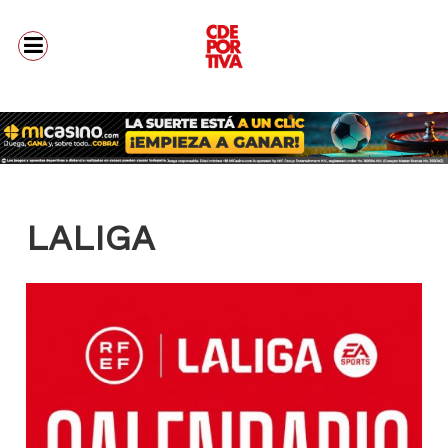
LALIGA