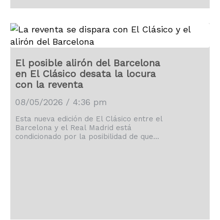
El posible alirón del Barcelona
en El Clásico desata la locura
con la reventa
08/05/2026 / 4:36 pm
Esta nueva edición de El Clásico entre el
Barcelona y el Real Madrid está
condicionado por la posibilidad de que
los culés canten el alirón 29.