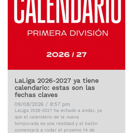
LaLiga 2026-2027 ya tiene
calendario: estas son las
fechas claves
09/08/2026 / 8:57 pm
LaLiga 2026-2027 ha echado a andar, ya
que el calendario de la nueva
temporada es una realidad y el balón
comenzará a rodar el proximo 14 de