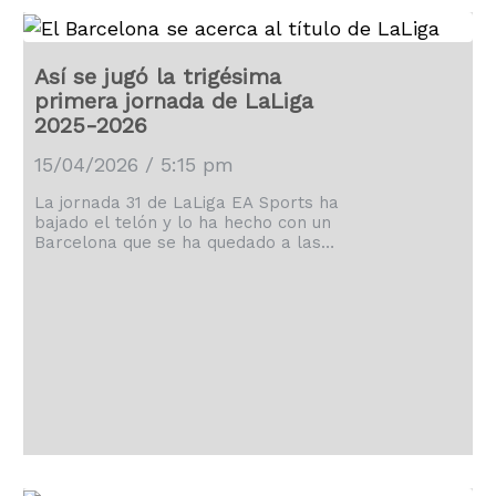
Así se jugó la trigésima
primera jornada de LaLiga
2025-2026
15/04/2026 / 5:15 pm
La jornada 31 de LaLiga EA Sports ha
bajado el telón y lo ha hecho con un
Barcelona que se ha quedado a las
puertas de un nuevo título.