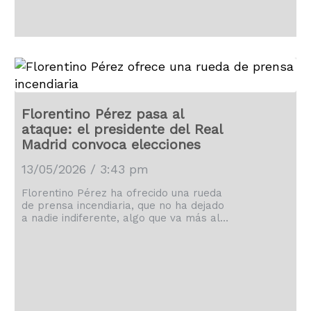
Florentino Pérez pasa al
ataque: el presidente del Real
Madrid convoca elecciones
13/05/2026 / 3:43 pm
Florentino Pérez ha ofrecido una rueda
de prensa incendiaria, que no ha dejado
a nadie indiferente, algo que va más allá
de las elecciones convocadas.