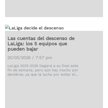
Las cuentas del descenso de
LaLiga: los 5 equipos que
pueden bajar
20/05/2026 / 7:57 pm
LaLiga 2025-2026 llegará a su final este
fin de semana, pero aún hay mucho por
decidirse, ya que la lucha por evitar el
descenso está que arde.