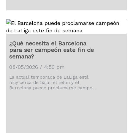
¿Qué necesita el Barcelona
para ser campeón este fin de
semana?
08/05/2026 / 4:50 pm
La actual temporada de LaLiga está
muy cerca de bajar el telón y el
Barcelona puede proclamarse campeón
este mismo de fin de semana.