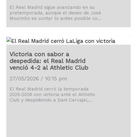
El Real Madrid sigue avanzando en su
pretemporada, aunque el deseo de José
Mourinho es contar lo antes posible con
los mundialistas.
Victoria con sabor a
despedida: el Real Madrid
venció 4-2 al Athletic Club
27/05/2026 / 10:15 pm
El Real Madrid cerró la temporada
2025-2026 con victoria ante el Athletic
Club y despidiendo a Dani Carvajal,
David Alaba y Álvaro Arbeloa.