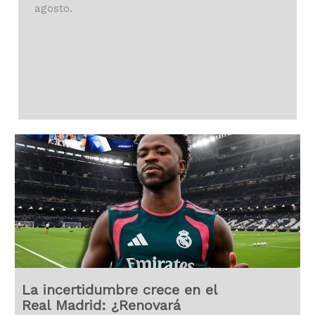
agosto.
La incertidumbre crece en el
Real Madrid: ¿Renovará