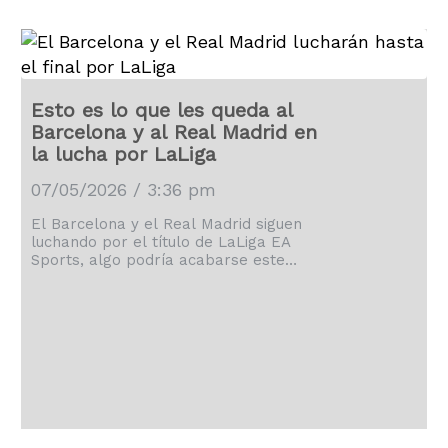
Esto es lo que les queda al
Barcelona y al Real Madrid en
la lucha por LaLiga
07/05/2026 / 3:36 pm
El Barcelona y el Real Madrid siguen
luchando por el título de LaLiga EA
Sports, algo podría acabarse este
mismo fin de semana.