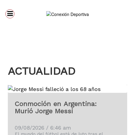
ACTUALIDAD
Conmoción en Argentina:
Murió Jorge Messi
09/08/2026 / 6:46 am
El mundo del fútbol está de luto tras el