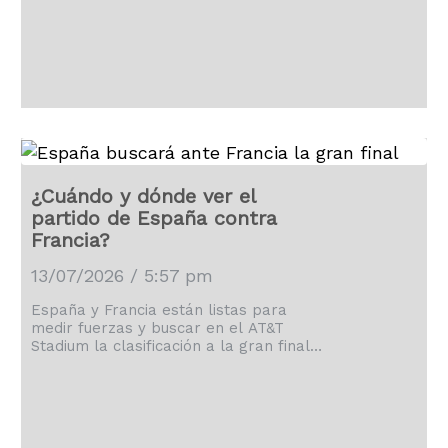
¿Cuándo y dónde ver el
partido de España contra
Francia?
13/07/2026 / 5:57 pm
España y Francia están listas para
medir fuerzas y buscar en el AT&T
Stadium la clasificación a la gran final
de la Copa del Mundo.