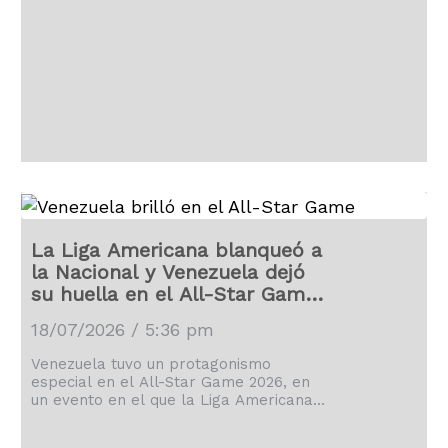
La Liga Americana blanqueó a
la Nacional y Venezuela dejó
su huella en el All-Star Game
2026
18/07/2026 / 5:36 pm
Venezuela tuvo un protagonismo
especial en el All-Star Game 2026, en
un evento en el que la Liga Americana
derrotó con autoridad 4-0 a la Liga
Nacional.