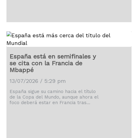
España está en semifinales y
se cita con la Francia de
Mbappé
13/07/2026 / 5:29 pm
España sigue su camino hacia el título
de la Copa del Mundo, aunque ahora el
foco deberá estar en Francia tras
derrotar 2-1 a Bélgica.