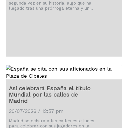
segunda vez en su historia, algo que ha
llegado tras una prórroga eterna y un
solitario gol de Ferran Torres.
Así celebrará España el título
Mundial por las calles de
Madrid
20/07/2026 / 12:57 pm
Madrid se echará a las calles este lunes
para celebrar con sus jugadores en la