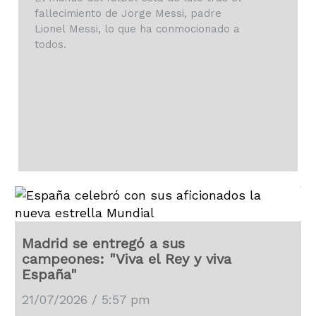
fallecimiento de Jorge Messi, padre
Lionel Messi, lo que ha conmocionado a
todos.
Madrid se entregó a sus
campeones: "Viva el Rey y viva
España"
21/07/2026 / 5:57 pm