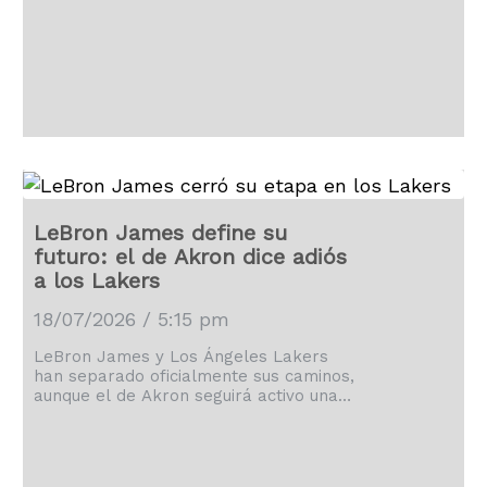
LeBron James define su
futuro: el de Akron dice adiós
a los Lakers
18/07/2026 / 5:15 pm
LeBron James y Los Ángeles Lakers
han separado oficialmente sus caminos,
aunque el de Akron seguirá activo una
temporada más.