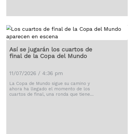
Así se jugarán los cuartos de
final de la Copa del Mundo
11/07/2026 / 4:36 pm
La Copa de Mundo sigue su camino y
ahora ha llegado el momento de los
cuartos de final, una ronda que tiene
aseguradas las emociones.