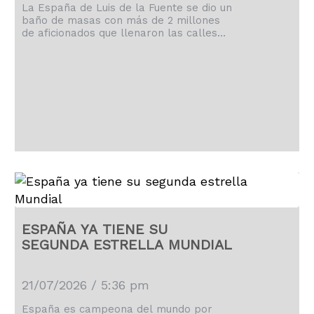
La España de Luis de la Fuente se dio un
baño de masas con más de 2 millones
de aficionados que llenaron las calles
de Madrid.
ESPAÑA YA TIENE SU
SEGUNDA ESTRELLA MUNDIAL
21/07/2026 / 5:36 pm
España es campeona del mundo por