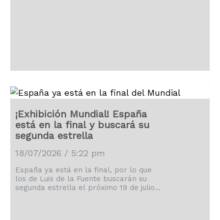
¡Exhibición Mundial! España
está en la final y buscará su
segunda estrella
18/07/2026 / 5:22 pm
España ya está en la final, por lo que
los de Luis de la Fuente buscarán su
segunda estrella el próximo 19 de julio
en el MetLife Stadium.