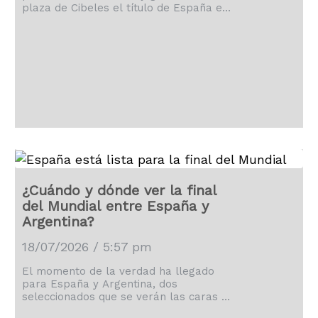
plaza de Cibeles el título de España en
la Copa del Mundo.
¿Cuándo y dónde ver la final
del Mundial entre España y
Argentina?
18/07/2026 / 5:57 pm
El momento de la verdad ha llegado
para España y Argentina, dos
seleccionados que se verán las caras en
la final de la Copa del Mundo.