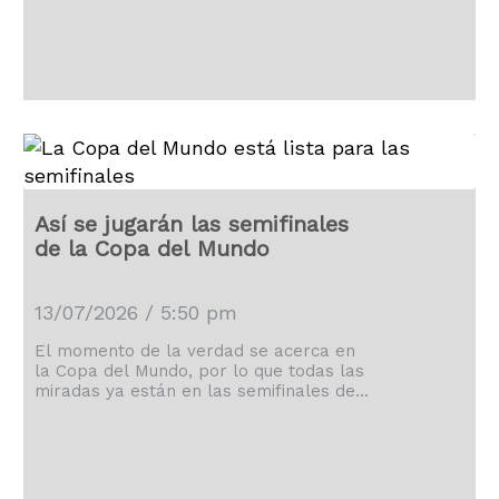
Así se jugarán las semifinales
de la Copa del Mundo
13/07/2026 / 5:50 pm
El momento de la verdad se acerca en
la Copa del Mundo, por lo que todas las
miradas ya están en las semifinales del
torneo.