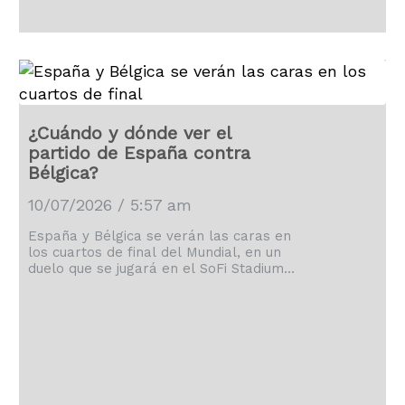
¿Cuándo y dónde ver el
partido de España contra
Bélgica?
10/07/2026 / 5:57 am
España y Bélgica se verán las caras en
los cuartos de final del Mundial, en un
duelo que se jugará en el SoFi Stadium
de Los Ángeles.