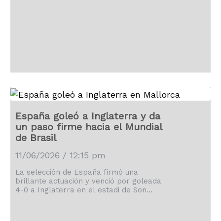
España goleó a Inglaterra y da
un paso firme hacia el Mundial
de Brasil
11/06/2026 / 12:15 pm
La selección de España firmó una
brillante actuación y venció por goleada
4-0 a Inglaterra en el estadi de Son
Moix de Mallorca.