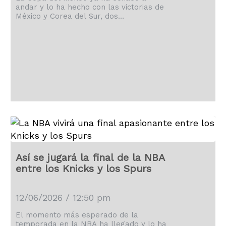
andar y lo ha hecho con las victorias de
México y Corea del Sur, dos
seleccionados que pertenecen al grupo
A.
Así se jugará la final de la NBA
entre los Knicks y los Spurs
12/06/2026 / 12:50 pm
El momento más esperado de la
temporada en la NBA ha llegado y lo ha