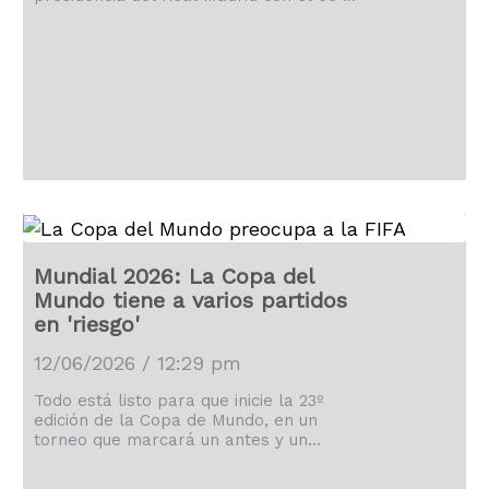
de los votos de los socios.
Mundial 2026: La Copa del
Mundo tiene a varios partidos
en 'riesgo'
12/06/2026 / 12:29 pm
Todo está listo para que inicie la 23º
edición de la Copa de Mundo, en un
torneo que marcará un antes y un
después, aunque con algunos 'riesgos'.