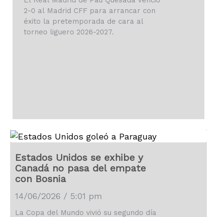
El Real Madrid de Pau Quesada venció
2-0 al Madrid CFF para arrancar con
éxito la pretemporada de cara al
torneo liguero 2026-2027.
Estados Unidos se exhibe y
Canadá no pasa del empate
con Bosnia
14/06/2026 / 5:01 pm
La Copa del Mundo vivió su segundo día