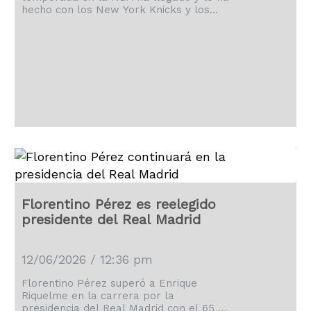
hecho con los New York Knicks y los
San Antonio de Spurs de protagonistas.
Florentino Pérez es reelegido
presidente del Real Madrid
12/06/2026 / 12:36 pm
Florentino Pérez superó a Enrique
Riquelme en la carrera por la
presidencia del Real Madrid con el 65 %