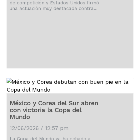
de competición y Estados Unidos firmó
una actuación muy destacada contra
Paraguay en el SoFi Stadium.
México y Corea del Sur abren
con victoria la Copa del
Mundo
12/06/2026 / 12:57 pm
La Copa del Mundo ya ha echado a