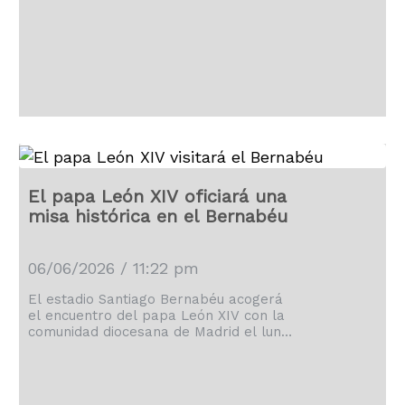
El papa León XIV oficiará una
misa histórica en el Bernabéu
06/06/2026 / 11:22 pm
El estadio Santiago Bernabéu acogerá
el encuentro del papa León XIV con la
comunidad diocesana de Madrid el lunes
8 de junio, a partir de las 19:00 horas.