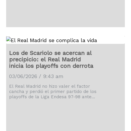
Los de Scariolo se acercan al
precipicio: el Real Madrid
inicia los playoffs con derrota
03/06/2026 / 9:43 am
El Real Madrid no hizo valer el factor
cancha y perdió el primer partido de los
playoffs de la Liga Endesa 97-98 ante
La Laguna Tenerife