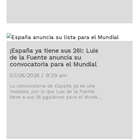
¡España ya tiene sus 26!: Luis
de la Fuente anuncia su
convocatoria para el Mundial
03/06/2026 / 9:29 am
La convocatoria de España ya es una
realidad, por lo que Luis de la Fuente
tiene a sus 26 jugadores para el Mundial
de 2026.