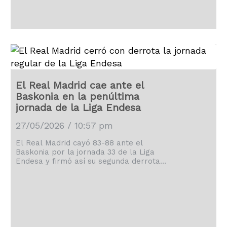
El Real Madrid cae ante el
Baskonia en la penúltima
jornada de la Liga Endesa
27/05/2026 / 10:57 pm
El Real Madrid cayó 83-88 ante el
Baskonia por la jornada 33 de la Liga
Endesa y firmó así su segunda derrota
seguida esta semana.