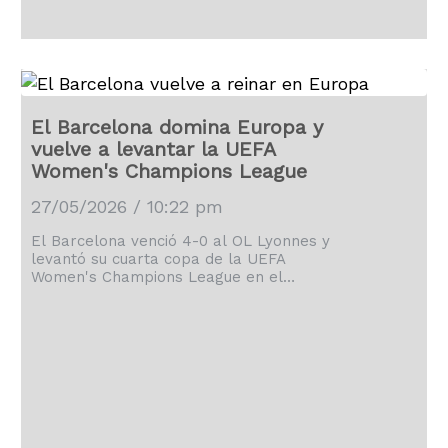
El Barcelona domina Europa y
vuelve a levantar la UEFA
Women's Champions League
27/05/2026 / 10:22 pm
El Barcelona venció 4-0 al OL Lyonnes y
levantó su cuarta copa de la UEFA
Women's Champions League en el
estadio Ullevaal de Oslo.