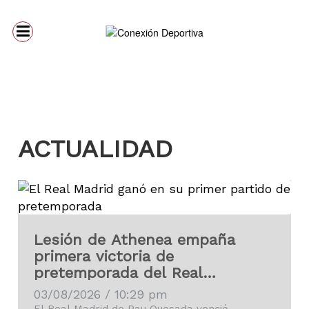
ACTUALIDAD
Lesión de Athenea empaña
primera victoria de
pretemporada del Real
Madrid
03/08/2026 / 10:29 pm