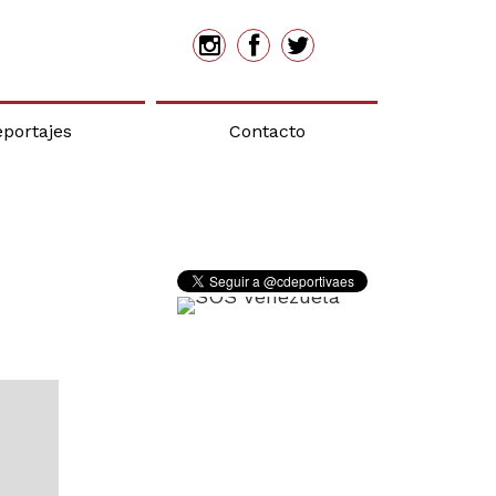
eportajes
Contacto