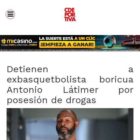
Detienen a
exbasquetbolista boricua
Antonio Látimer por
posesión de drogas