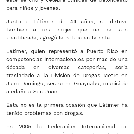
para niños y jóvenes.
Junto a Látimer, de 44 años, se detuvo
también a una mujer que no ha sido
identificada, agregó la Policía en la nota.
Látimer, quien representó a Puerto Rico en
competencias internacionales por más de una
década en diversas categorías, sería
trasladado a la División de Drogas Metro en
Juan Domingo, sector en Guaynabo, municipio
aledaño a San Juan.
Esta no es la primera ocasión que Látimer ha
tenido problemas con drogas.
En 2005 la Federación Internacional de