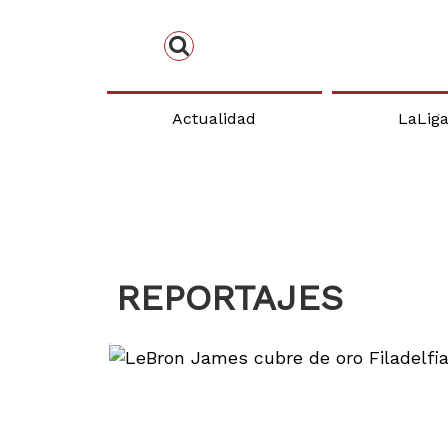
Actualidad
LaLig
REPORTAJES