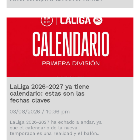
para ayudar a los afectados.
LaLiga 2026-2027 ya tiene
calendario: estas son las
fechas claves
03/08/2026 / 10:36 pm
LaLiga 2026-2027 ha echado a andar, ya
que el calendario de la nueva
temporada es una realidad y el balón
comenzará a rodar el proximo 14 de