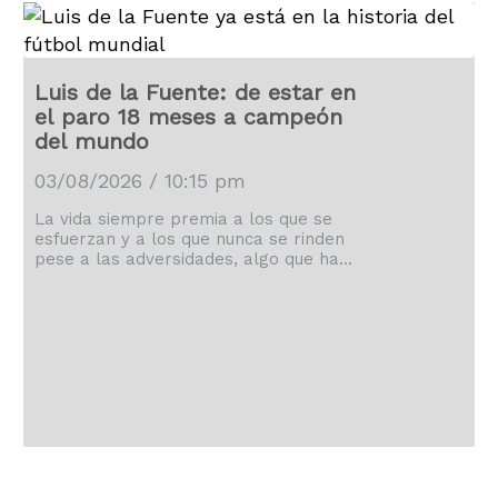
Luis de la Fuente: de estar en
el paro 18 meses a campeón
del mundo
03/08/2026 / 10:15 pm
La vida siempre premia a los que se
esfuerzan y a los que nunca se rinden
pese a las adversidades, algo que ha
demostrado Luis de la Fuente