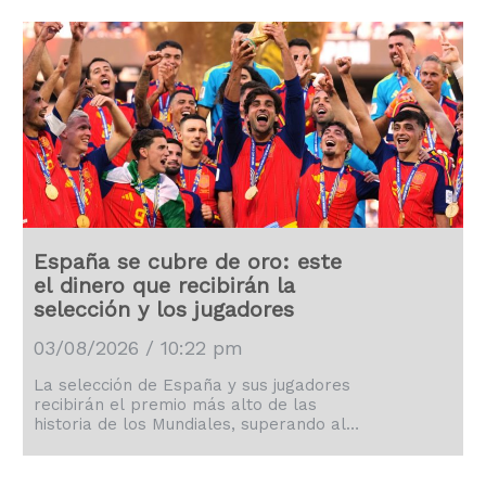
España se cubre de oro: este
el dinero que recibirán la
selección y los jugadores
03/08/2026 / 10:22 pm
La selección de España y sus jugadores
recibirán el premio más alto de las
historia de los Mundiales, superando al
de Argentina en Qatar 2022.