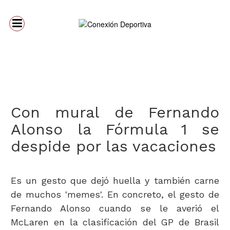
Con mural de Fernando
Alonso la Fórmula 1 se
despide por las vacaciones
Es un gesto que dejó huella y también carne
de muchos 'memes'. En concreto, el gesto de
Fernando Alonso cuando se le averió el
McLaren en la clasificación del GP de Brasil