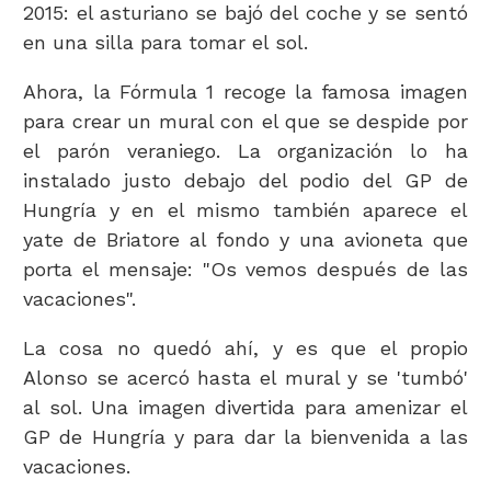
2015: el asturiano se bajó del coche y se sentó
en una silla para tomar el sol.
Ahora, la Fórmula 1 recoge la famosa imagen
para crear un mural con el que se despide por
el parón veraniego. La organización lo ha
instalado justo debajo del podio del GP de
Hungría y en el mismo también aparece el
yate de Briatore al fondo y una avioneta que
porta el mensaje: "Os vemos después de las
vacaciones".
La cosa no quedó ahí, y es que el propio
Alonso se acercó hasta el mural y se 'tumbó'
al sol. Una imagen divertida para amenizar el
GP de Hungría y para dar la bienvenida a las
vacaciones.