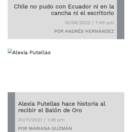
Chile no pudo con Ecuador ni en la
cancha ni el escritorio
10/06/2022 / 7:49 pm
POR ANDRÉS HERNÁNDEZ
Alexia Putellas hace historia al
recibir el Balón de Oro
30/11/2021 / 1:38 am
POR MARIANA GUZMÁN