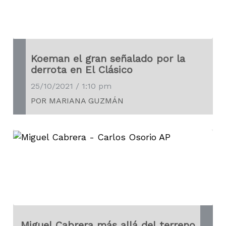
Koeman el gran señalado por la
derrota en El Clásico
25/10/2021 / 1:10 pm
POR MARIANA GUZMÁN
Miguel Cabrera más allá del terreno