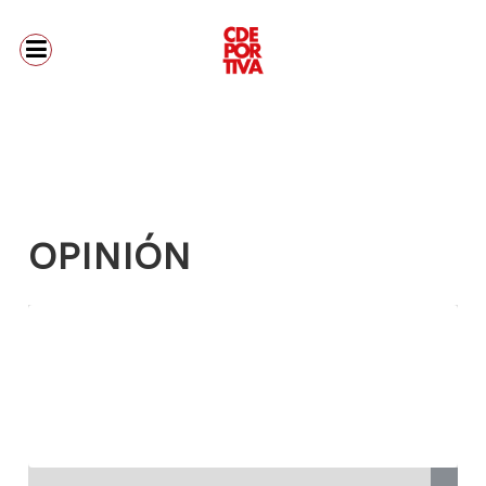
OPINIÓN