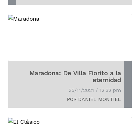
Maradona: De Villa Fiorito a la
eternidad
25/11/2021 / 12:32 pm
POR DANIEL MONTIEL