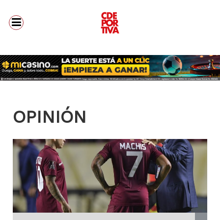
OPINIÓN