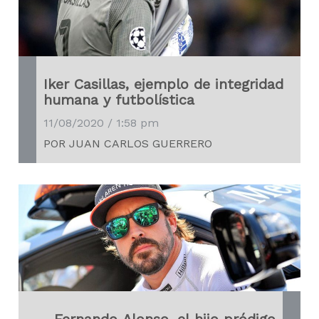
Iker Casillas, ejemplo de integridad
humana y futbolística
11/08/2020 / 1:58 pm
POR JUAN CARLOS GUERRERO
Fernando Alonso, el hijo pródigo