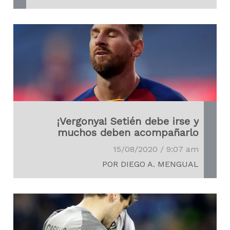
¡Vergonya! Setién debe irse y
muchos deben acompañarlo
15/08/2020 / 9:07 am
POR DIEGO A. MENGUAL