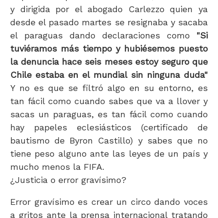
y dirigida por el abogado Carlezzo quien ya
desde el pasado martes se resignaba y sacaba
el paraguas dando declaraciones como
"Si
tuviéramos más tiempo y hubiésemos puesto
la denuncia hace seis meses estoy seguro que
Chile estaba en el mundial sin ninguna duda"
Y no es que se filtró algo en su entorno, es
tan fácil como cuando sabes que va a llover y
sacas un paraguas, es tan fácil como cuando
hay papeles eclesiásticos (certificado de
bautismo de Byron Castillo) y sabes que no
tiene peso alguno ante las leyes de un país y
mucho menos la FIFA.
¿Justicia o error gravísimo?
Error gravísimo es crear un circo dando voces
a gritos ante la prensa internacional tratando