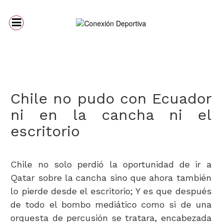
Chile no pudo con Ecuador
ni en la cancha ni el
escritorio
Chile no solo perdió la oportunidad de ir a
Qatar sobre la cancha sino que ahora también
lo pierde desde el escritorio; Y es que después
de todo el bombo mediático como si de una
orquesta de percusión se tratara, encabezada