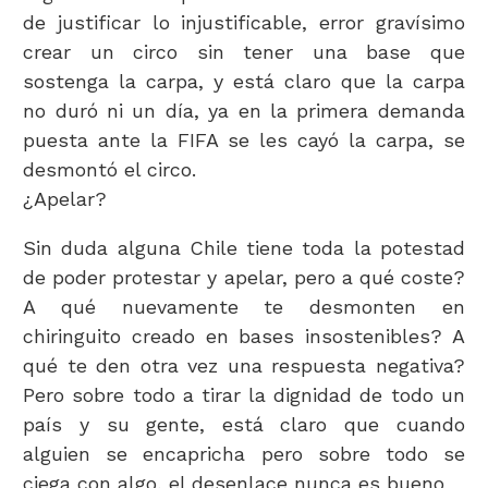
de justificar lo injustificable, error gravísimo
crear un circo sin tener una base que
sostenga la carpa, y está claro que la carpa
no duró ni un día, ya en la primera demanda
puesta ante la FIFA se les cayó la carpa, se
desmontó el circo.
¿Apelar?
Sin duda alguna Chile tiene toda la potestad
de poder protestar y apelar, pero a qué coste?
A qué nuevamente te desmonten en
chiringuito creado en bases insostenibles? A
qué te den otra vez una respuesta negativa?
Pero sobre todo a tirar la dignidad de todo un
país y su gente, está claro que cuando
alguien se encapricha pero sobre todo se
ciega con algo, el desenlace nunca es bueno