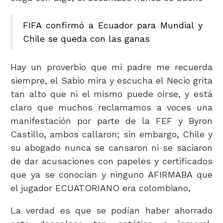
FIFA confirmó a Ecuador para Mundial y
Chile se queda con las ganas
Hay un proverbio que mi padre me recuerda
siempre, el Sabio mira y escucha el Necio grita
tan alto que ni el mismo puede oírse, y está
claro que muchos reclamamos a voces una
manifestación por parte de la FEF y Byron
Castillo, ambos callaron; sin embargo, Chile y
su abogado nunca se cansaron ni se saciaron
de dar acusaciones con papeles y certificados
que ya se conocían y ninguno AFIRMABA que
el jugador ECUATORIANO era colombiano,
La verdad es que se podían haber ahorrado