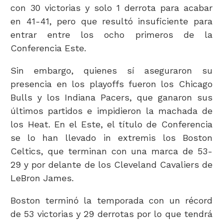
con 30 victorias y solo 1 derrota para acabar
en 41-41, pero que resultó insuficiente para
entrar entre los ocho primeros de la
Conferencia Este.
Sin embargo, quienes sí aseguraron su
presencia en los playoffs fueron los Chicago
Bulls y los Indiana Pacers, que ganaron sus
últimos partidos e impidieron la machada de
los Heat. En el Este, el título de Conferencia
se lo han llevado in extremis los Boston
Celtics, que terminan con una marca de 53-
29 y por delante de los Cleveland Cavaliers de
LeBron James.
Boston terminó la temporada con un récord
de 53 victorias y 29 derrotas por lo que tendrá