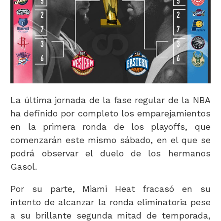
La última jornada de la fase regular de la NBA
ha definido por completo los emparejamientos
en la primera ronda de los playoffs, que
comenzarán este mismo sábado, en el que se
podrá observar el duelo de los hermanos
Gasol.
Por su parte, Miami Heat fracasó en su
intento de alcanzar la ronda eliminatoria pese
a su brillante segunda mitad de temporada,