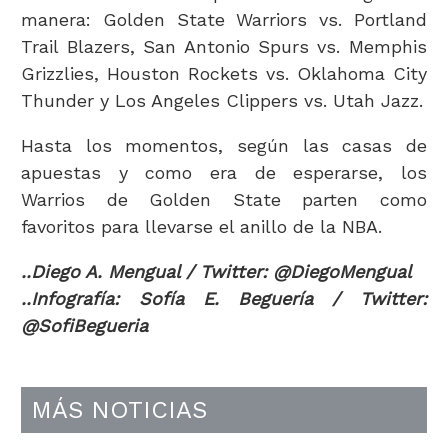
manera: Golden State Warriors vs. Portland
Trail Blazers, San Antonio Spurs vs. Memphis
Grizzlies, Houston Rockets vs. Oklahoma City
Thunder y Los Angeles Clippers vs. Utah Jazz.
Hasta los momentos, según las casas de
apuestas y como era de esperarse, los
Warrios de Golden State parten como
favoritos para llevarse el anillo de la NBA.
..Diego A. Mengual / Twitter: @DiegoMengual
..Infografía: Sofía E. Beguería / Twitter:
@SofiBegueria
MÁS NOTICIAS