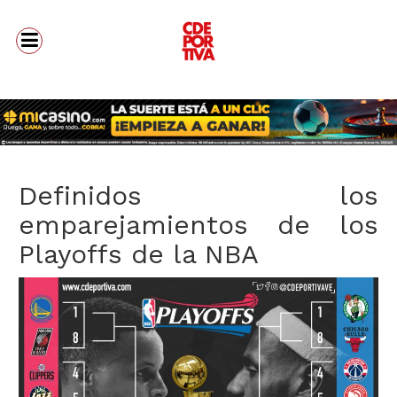
Definidos los
emparejamientos de los
Playoffs de la NBA