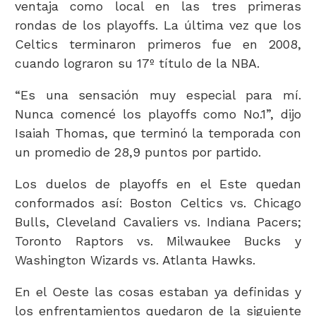
ventaja como local en las tres primeras
rondas de los playoffs. La última vez que los
Celtics terminaron primeros fue en 2008,
cuando lograron su 17º título de la NBA.
“Es una sensación muy especial para mí.
Nunca comencé los playoffs como No.1”, dijo
Isaiah Thomas, que terminó la temporada con
un promedio de 28,9 puntos por partido.
Los duelos de playoffs en el Este quedan
conformados así: Boston Celtics vs. Chicago
Bulls, Cleveland Cavaliers vs. Indiana Pacers;
Toronto Raptors vs. Milwaukee Bucks y
Washington Wizards vs. Atlanta Hawks.
En el Oeste las cosas estaban ya definidas y
los enfrentamientos quedaron de la siguiente