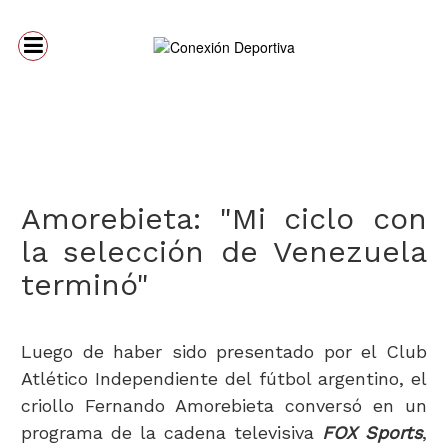
Amorebieta: "Mi ciclo con
la selección de Venezuela
terminó"
Luego de haber sido presentado por el Club
Atlético Independiente del fútbol argentino, el
criollo Fernando Amorebieta conversó en un
programa de la cadena televisiva
FOX Sports
,