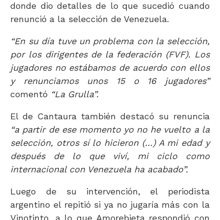
donde dio detalles de lo que sucedió cuando
renunció a la selección de Venezuela.
“En su día tuve un problema con la selección,
por los dirigentes de la federación (FVF). Los
jugadores no estábamos de acuerdo con ellos
y renunciamos unos 15 o 16 jugadores”
comentó
“La Grulla”.
El de Cantaura también destacó su renuncia
“a partir de ese momento yo no he vuelto a la
selección, otros sí lo hicieron (…) A mi edad y
después de lo que viví, mi ciclo como
internacional con Venezuela ha acabado”.
Luego de su intervención, el periodista
argentino el repitió si ya no jugaría más con la
Vinotinto, a lo que Amorebieta respondió con