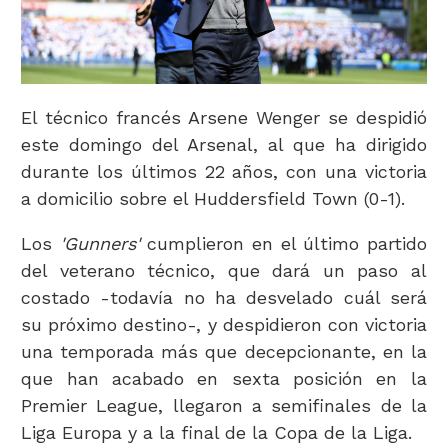
El técnico francés Arsene Wenger se despidió
este domingo del Arsenal, al que ha dirigido
durante los últimos 22 años, con una victoria
a domicilio sobre el Huddersfield Town (0-1).
Los
'Gunners'
cumplieron en el último partido
del veterano técnico, que dará un paso al
costado -todavía no ha desvelado cuál será
su próximo destino-, y despidieron con victoria
una temporada más que decepcionante, en la
que han acabado en sexta posición en la
Premier League, llegaron a semifinales de la
Liga Europa y a la final de la Copa de la Liga.