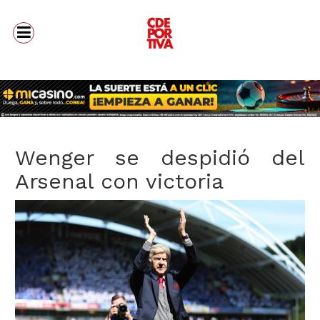
Wenger se despidió del
Arsenal con victoria