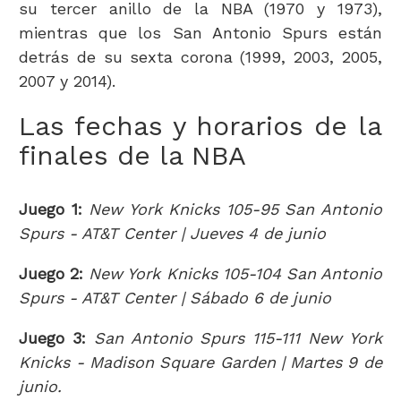
su tercer anillo de la NBA (1970 y 1973),
mientras que los San Antonio Spurs están
detrás de su sexta corona (1999, 2003, 2005,
2007 y 2014).
Las fechas y horarios de la
finales de la NBA
Juego 1:
New York Knicks 105-95 San Antonio
Spurs - AT&T Center | Jueves 4 de junio
Juego 2:
New York Knicks 105-104 San Antonio
Spurs - AT&T Center | Sábado 6 de junio
Juego 3:
San Antonio Spurs 115-111 New York
Knicks - Madison Square Garden | Martes 9 de
junio.