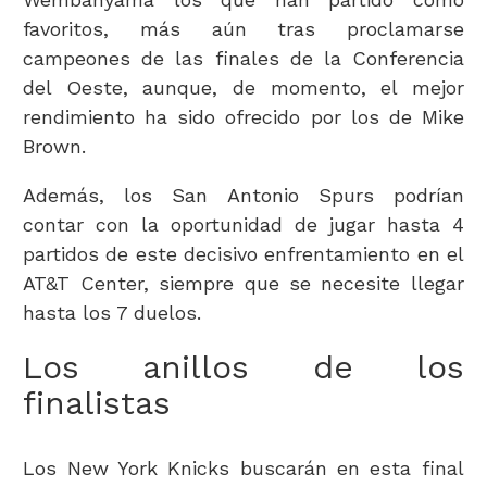
favoritos, más aún tras proclamarse
campeones de las finales de la Conferencia
del Oeste, aunque, de momento, el mejor
rendimiento ha sido ofrecido por los de Mike
Brown.
Además, los San Antonio Spurs podrían
contar con la oportunidad de jugar hasta 4
partidos de este decisivo enfrentamiento en el
AT&T Center, siempre que se necesite llegar
hasta los 7 duelos.
Los anillos de los
finalistas
Los New York Knicks buscarán en esta final