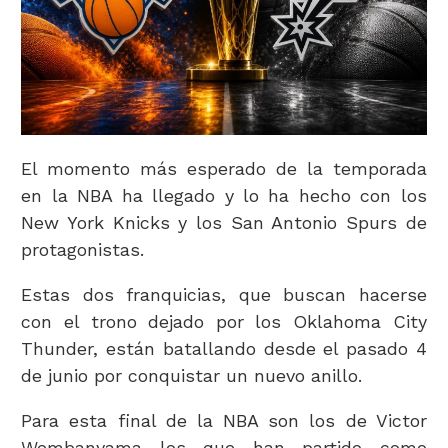
El momento más esperado de la temporada
en la NBA ha llegado y lo ha hecho con los
New York Knicks y los San Antonio Spurs de
protagonistas.
Estas dos franquicias, que buscan hacerse
con el trono dejado por los Oklahoma City
Thunder, están batallando desde el pasado 4
de junio por conquistar un nuevo anillo.
Para esta final de la NBA son los de Victor
Wembanyama los que han partido como