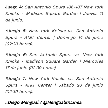
Juego 4:
San Antonio Spurs 106-107 New York
Knicks - Madison Square Garden | Jueves 11
de junio.
*Juego 5:
New York Knicks vs. San Antonio
Spurs - AT&T Center | Domingo 14 de junio
(02:30 horas).
*Juego 6:
San Antonio Spurs vs. New York
Knicks - Madison Square Garden | Miércoles
17 de junio (02:30 horas).
*Juego 7:
New York Knicks vs. San Antonio
Spurs - AT&T Center | Sábado 20 de junio
(02:30 horas).
..Diego Mengual / @MengualEnLinea