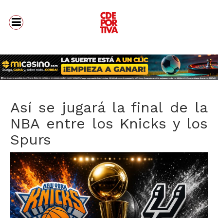
Así se jugará la final de la
NBA entre los Knicks y los
Spurs