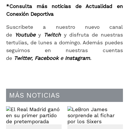
*Consulta más noticias de Actualidad en
Conexión Deportiva
Suscríbete a nuestro nuevo canal
de
Youtube
y
Twitch
y disfruta de nuestras
tertulias, de lunes a domingo. Además puedes
seguirnos en nuestras cuentas
de
Twitter
,
Facebook
e
Instagram
.
MÁS NOTICIAS