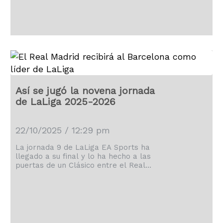
Así se jugó la novena jornada
de LaLiga 2025-2026
22/10/2025 / 12:29 pm
La jornada 9 de LaLiga EA Sports ha
llegado a su final y lo ha hecho a las
puertas de un Clásico entre el Real
Madrid y el Barcelona que será
verdaderamente apasionante.