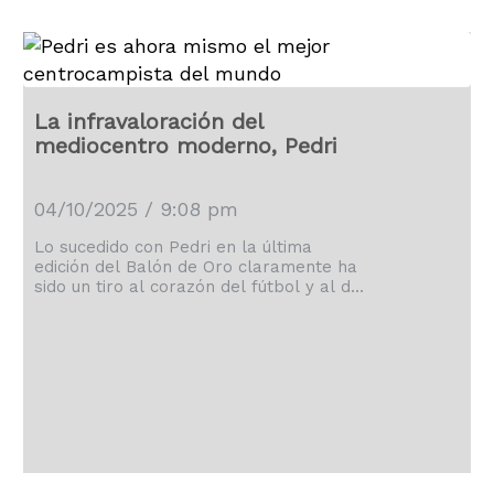
La infravaloración del
mediocentro moderno, Pedri
04/10/2025 / 9:08 pm
Lo sucedido con Pedri en la última
edición del Balón de Oro claramente ha
sido un tiro al corazón del fútbol y al de
los amantes del juego del canario.