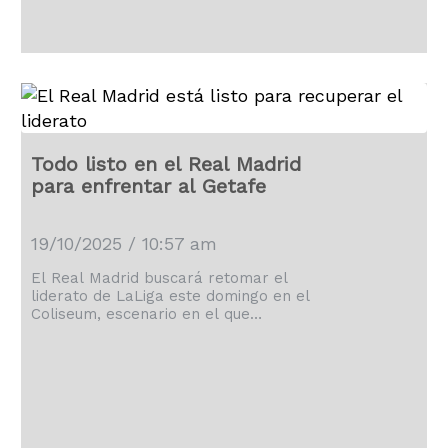
Todo listo en el Real Madrid
para enfrentar al Getafe
19/10/2025 / 10:57 am
El Real Madrid buscará retomar el
liderato de LaLiga este domingo en el
Coliseum, escenario en el que
enfrentará al Getafe.