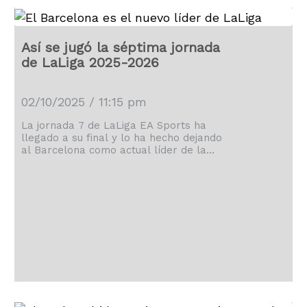
Así se jugó la séptima jornada
de LaLiga 2025-2026
02/10/2025 / 11:15 pm
La jornada 7 de LaLiga EA Sports ha
llegado a su final y lo ha hecho dejando
al Barcelona como actual líder de la
clasificación.