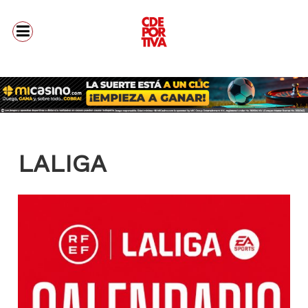
LALIGA