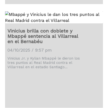
Vinicius brilla con doblete y
Mbappé sentencia al Villarreal
en el Bernabéu
04/10/2025 / 9:57 pm
Vinicius Jr. y Kylian Mbappé le dieron los
tres puntos al Real Madrid contra el
Villarreal en el estadio Santiago
Bernabéu.