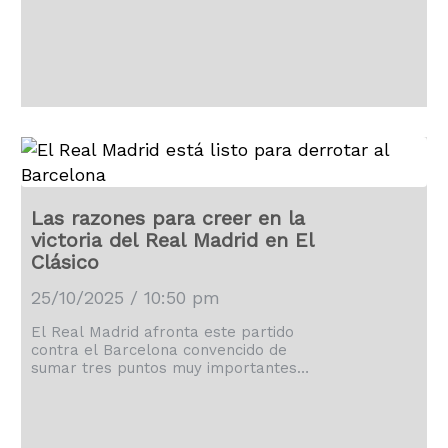
Las razones para creer en la
victoria del Real Madrid en El
Clásico
25/10/2025 / 10:50 pm
El Real Madrid afronta este partido
contra el Barcelona convencido de
sumar tres puntos muy importantes
para el proyecto de Xabi Alonso.