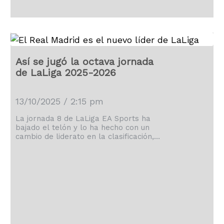
Así se jugó la octava jornada
de LaLiga 2025-2026
13/10/2025 / 2:15 pm
La jornada 8 de LaLiga EA Sports ha
bajado el telón y lo ha hecho con un
cambio de liderato en la clasificación,
siendo esta comandada por el Real
Madrid.