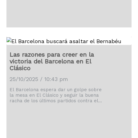
Las razones para creer en la
victoria del Barcelona en El
Clásico
25/10/2025 / 10:43 pm
El Barcelona espera dar un golpe sobre
la mesa en El Clásico y seguir la buena
racha de los últimos partidos contra el
Real Madrid.