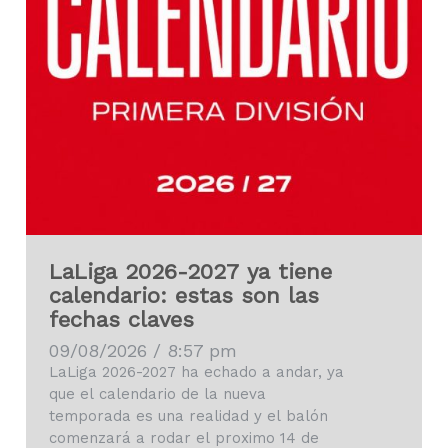
LaLiga 2026-2027 ya tiene
calendario: estas son las
fechas claves
09/08/2026 / 8:57 pm
LaLiga 2026-2027 ha echado a andar, ya
que el calendario de la nueva
temporada es una realidad y el balón
comenzará a rodar el proximo 14 de