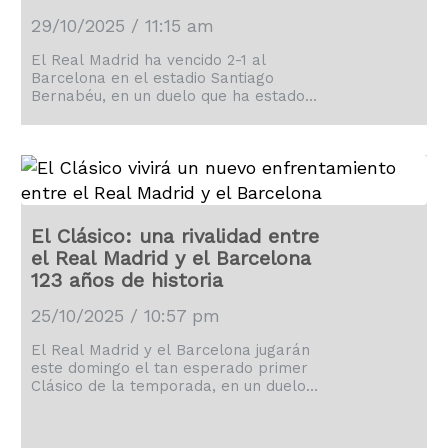
29/10/2025 / 11:15 am
El Real Madrid ha vencido 2-1 al
Barcelona en el estadio Santiago
Bernabéu, en un duelo que ha estado
lleno de tensión y polémica hasta el
final.
El Clásico: una rivalidad entre
el Real Madrid y el Barcelona
123 años de historia
25/10/2025 / 10:57 pm
El Real Madrid y el Barcelona jugarán
este domingo el tan esperado primer
Clásico de la temporada, en un duelo
que se disputará en el Santiago
Bernabéu.