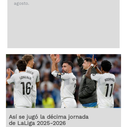
agosto.
Así se jugó la décima jornada
de LaLiga 2025-2026