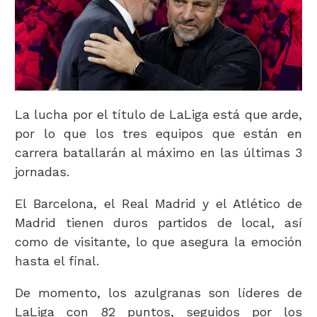
La lucha por el título de LaLiga está que arde,
por lo que los tres equipos que están en
carrera batallarán al máximo en las últimas 3
jornadas.
El Barcelona, el Real Madrid y el Atlético de
Madrid tienen duros partidos de local, así
como de visitante, lo que asegura la emoción
hasta el final.
De momento, los azulgranas son líderes de
LaLiga con 82 puntos, seguidos por los