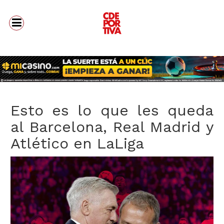
Esto es lo que les queda
al Barcelona, Real Madrid y
Atlético en LaLiga