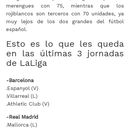
merengues con 75, mientras que los
rojiblancos son terceros con 70 unidades, ya
muy lejos de los dos grandes del fútbol
español.
Esto es lo que les queda
en las últimas 3 jornadas
de LaLiga
-Barcelona
.Espanyol (V)
.Villarreal (L)
.Athletic Club (V)
-Real Madrid
.Mallorca (L)