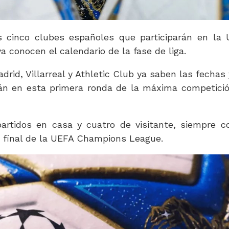
 cinco clubes españoles que participarán en la
conocen el calendario de la fase de liga.
drid, Villarreal y Athletic Club ya saben las fechas 
rán en esta primera ronda de la máxima competici
artidos en casa y cuatro de visitante, siempre c
de final de la UEFA Champions League.