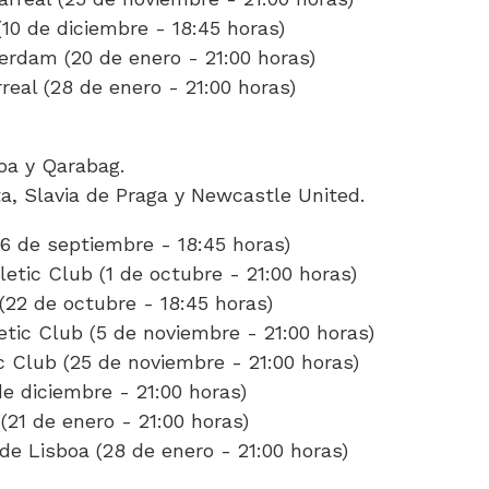
(10 de diciembre - 18:45 horas)
terdam (20 de enero - 21:00 horas)
real (28 de enero - 21:00 horas)
oa y Qarabag.
a, Slavia de Praga y Newcastle United.
16 de septiembre - 18:45 horas)
etic Club (1 de octubre - 21:00 horas)
(22 de octubre - 18:45 horas)
etic Club (5 de noviembre - 21:00 horas)
c Club (25 de noviembre - 21:00 horas)
de diciembre - 21:00 horas)
 (21 de enero - 21:00 horas)
de Lisboa (28 de enero - 21:00 horas)