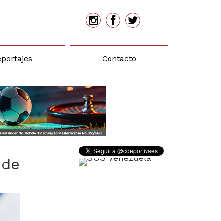
eportajes
Contacto
 de