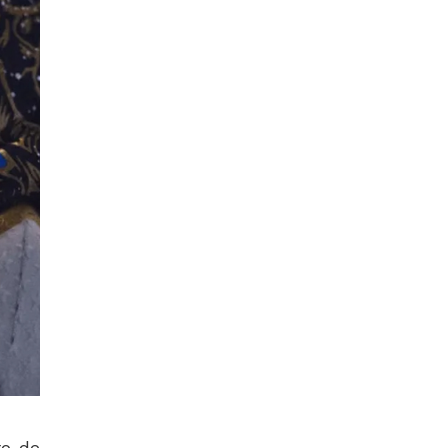
ro de