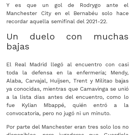
Y es que un gol de Rodrygo ante el
Manchester City en el Bernabéu solo hace
recordar aquella semifinal del 2021-22.
Un duelo con muchas
bajas
El Real Madrid llegó al encuentro con casi
toda la defensa en la enfermería; Mendy,
Alaba, Carvajal, Huijsen, Trent y Militao bajas
ya conocidas, mientras que Camavinga se unió
a la lista días antes del encuentro, como lo
fue Kylian Mbappé, quién entró a la
convocatoria, pero no jugó ni un minuto.
Por parte del Manchester eran tres solo los no
disponibles, pero jugadores que Guardiola