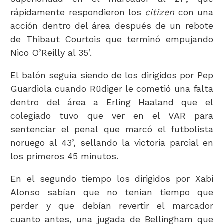
rápidamente respondieron los
citizen
con una
acción dentro del área después de un rebote
de Thibaut Courtois que terminó empujando
Nico O’Reilly al 35’.
El balón seguía siendo de los dirigidos por Pep
Guardiola cuando Rüdiger le cometió una falta
dentro del área a Erling Haaland que el
colegiado tuvo que ver en el VAR para
sentenciar el penal que marcó el futbolista
noruego al 43’, sellando la victoria parcial en
los primeros 45 minutos.
En el segundo tiempo los dirigidos por Xabi
Alonso sabían que no tenían tiempo que
perder y que debían revertir el marcador
cuanto antes, una jugada de Bellingham que