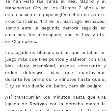
se han visto las caras el Real Madrid y el
Manchester City en los últimos 7 años y en
está ocasión el equipo inglés selló una victoria
importantísima 1-2 en el Santiago Bernabéu,
siendo esta la segunda derrota seguida en
casa para los merengues, una en Liga y otra
en Champions.
Los jugadores blancos sabían que estaban en
juego más que tres puntos y salieron con una
idea clara; intensidad, ataque constante y
orden defensivo, idea que mantuvieron
durante los primeros 15 minutos hasta que el
City se hizo dueño del balón, pero sin peligro.
Así transcurrían los minutos hasta que una
jugada de Rodrygo por la derecha marcó la
superioridad en el marcador al 27', que