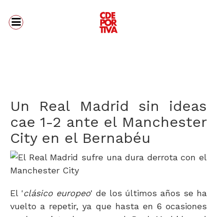
Un Real Madrid sin ideas
cae 1-2 ante el Manchester
City en el Bernabéu
El '
clásico europeo
' de los últimos años se ha
vuelto a repetir, ya que hasta en 6 ocasiones