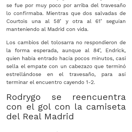
se fue por muy poco por arriba del travesaño
lo confirmaba. Mientras que dos salvadas de
Courtois una al 58’ y otra al 61’ seguían
manteniendo al Madrid con vida.
Los cambios del tolosarra no respondieron de
la forma esperada, aunque al 84’, Endrick,
quien había entrado hacía pocos minutos, casi
sella el empate con un cabezazo que terminó
estrellándose en el travesaño, para así
terminar el encuentro cayendo 1-2.
Rodrygo se reencuentra
con el gol con la camiseta
del Real Madrid