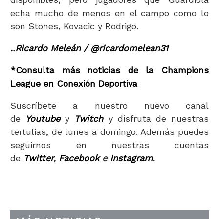
echa mucho de menos en el campo como lo
son Stones, Kovacic y Rodrigo.
..Ricardo Meleán / @ricardomelean31
*Consulta más noticias de la Champions
League en Conexión Deportiva
Suscríbete a nuestro nuevo canal
de
Youtube
y
Twitch
y disfruta de nuestras
tertulias, de lunes a domingo. Además puedes
seguirnos en nuestras cuentas
de
Twitter
,
Facebook
e
Instagram
.