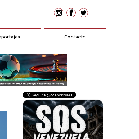
eportajes
Contacto