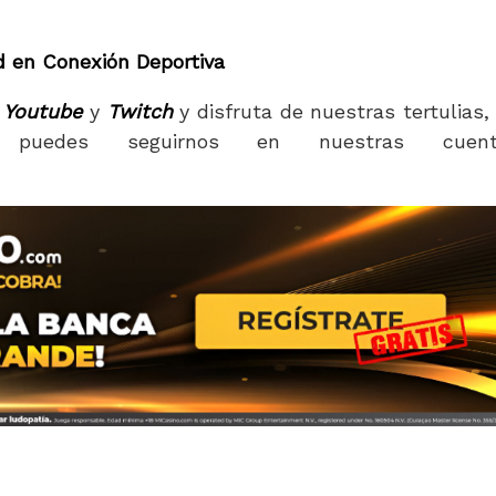
d en Conexión Deportiva
Youtube
y
Twitch
y disfruta de nuestras tertulias,
puedes seguirnos en nuestras cuent