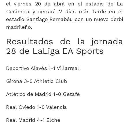
el viernes 20 de abril en el estadio de La
Cerámica y cerrará 2 días más tarde en el
estadio Santiago Bernabéu con un nuevo derbi
madrileño.
Resultados de la jornada
28 de LaLiga EA Sports
Deportivo Alavés 1-1 Villarreal
Girona 3-0 Athletic Club
Atlético de Madrid 1-0 Getafe
Real Oviedo 1-0 Valencia
Real Madrid 4-1 Elche