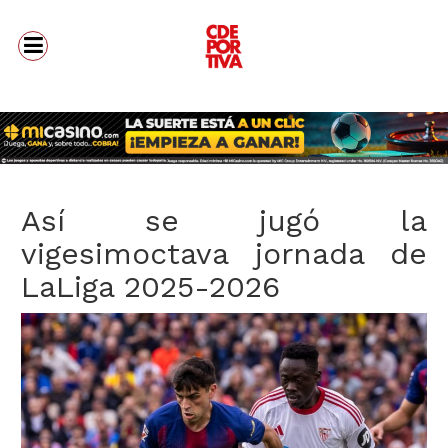
Así se jugó la
vigesimoctava jornada de
LaLiga 2025-2026