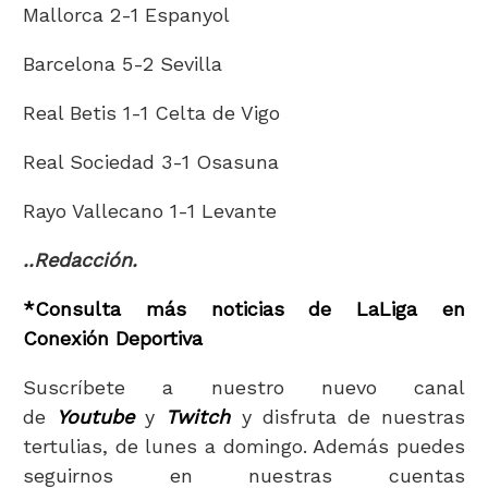
Mallorca 2-1 Espanyol
Barcelona 5-2 Sevilla
Real Betis 1-1 Celta de Vigo
Real Sociedad 3-1 Osasuna
Rayo Vallecano 1-1 Levante
..Redacción
.
*Consulta más noticias de LaLiga en
Conexión Deportiva
Suscríbete a nuestro nuevo canal
de
Youtube
y
Twitch
y disfruta de nuestras
tertulias, de lunes a domingo. Además puedes
seguirnos en nuestras cuentas