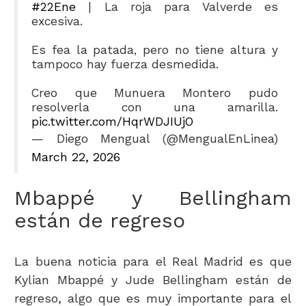
#22Ene
| La roja para Valverde es
excesiva.
Es fea la patada, pero no tiene altura y
tampoco hay fuerza desmedida.
Creo que Munuera Montero pudo
resolverla con una amarilla.
pic.twitter.com/HqrWDJIUjO
— Diego Mengual (@MengualEnLinea)
March 22, 2026
Mbappé y Bellingham
están de regreso
La buena noticia para el Real Madrid es que
Kylian Mbappé y Jude Bellingham están de
regreso, algo que es muy importante para el