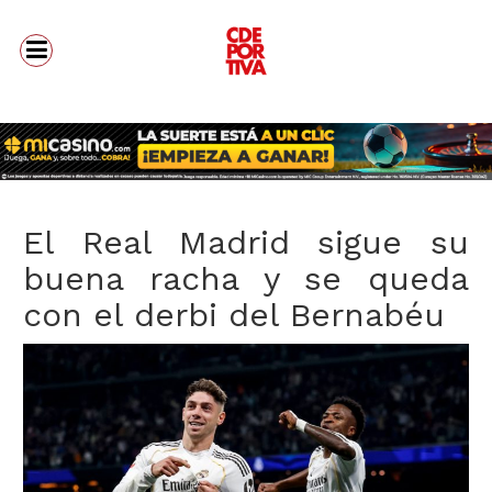
El Real Madrid sigue su
buena racha y se queda
con el derbi del Bernabéu