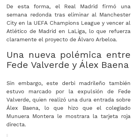
De esta forma, el Real Madrid firmó una
semana redonda tras eliminar al Manchester
City en la UEFA Champions League y vencer al
Atlético de Madrid en LaLiga, lo que refuerza
claramente el proyecto de Álvaro Arbeloa.
Una nueva polémica entre
Fede Valverde y Álex Baena
Sin embargo, este derbi madrileño también
estuvo marcado por la expulsión de Fede
Valverde, quien realizó una dura entrada sobre
Álex Baena, lo que hizo que el colegiado
Munuera Montera le mostrara la tarjeta roja
directa.