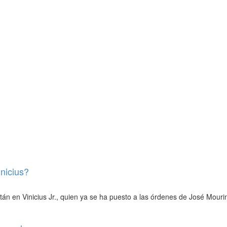
nicius?
án en Vinicius Jr., quien ya se ha puesto a las órdenes de José Mouri