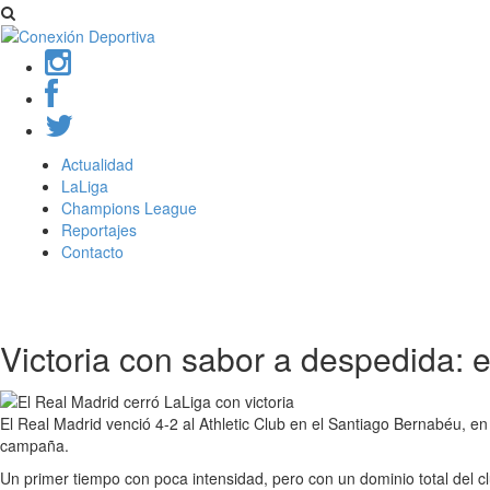
Actualidad
LaLiga
Champions League
Reportajes
Contacto
Victoria con sabor a despedida: e
El Real Madrid venció 4-2 al Athletic Club en el Santiago Bernabéu, e
campaña.
Un primer tiempo con poca intensidad, pero con un dominio total del c