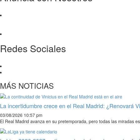
Redes Sociales
MÁS NOTICIAS
La incertidumbre crece en el Real Madrid: ¿Renovará Vi
03/08/2026 10:57 pm
El Real Madrid avanza en su pretemporada, pero todas las miradas est