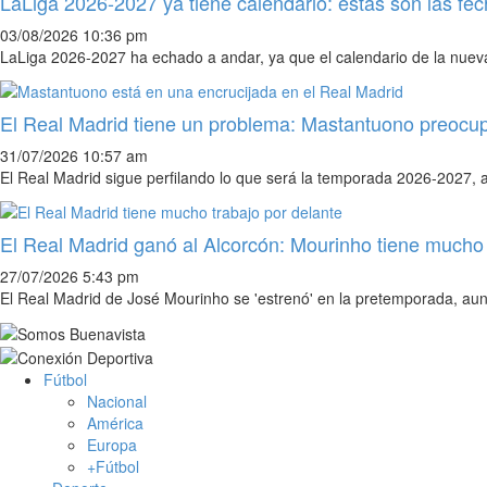
LaLiga 2026-2027 ya tiene calendario: estas son las fe
03/08/2026 10:36 pm
LaLiga 2026-2027 ha echado a andar, ya que el calendario de la nuev
El Real Madrid tiene un problema: Mastantuono preocu
31/07/2026 10:57 am
El Real Madrid sigue perfilando lo que será la temporada 2026-2027,
El Real Madrid ganó al Alcorcón: Mourinho tiene mucho 
27/07/2026 5:43 pm
El Real Madrid de José Mourinho se 'estrenó' en la pretemporada, aun
Fútbol
Nacional
América
Europa
+Fútbol