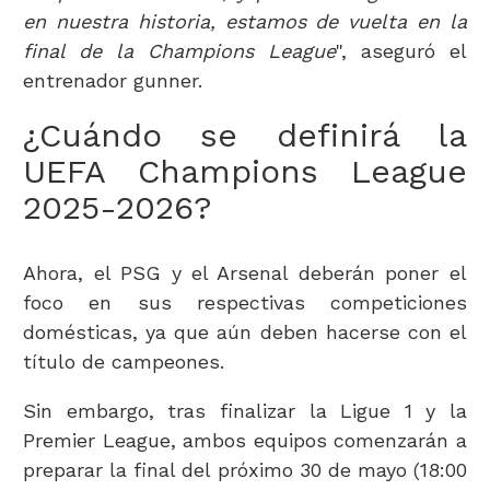
en nuestra historia, estamos de vuelta en la
final de la Champions League
", aseguró el
entrenador gunner.
¿Cuándo se definirá la
UEFA Champions League
2025-2026?
Ahora, el PSG y el Arsenal deberán poner el
foco en sus respectivas competiciones
domésticas, ya que aún deben hacerse con el
título de campeones.
Sin embargo, tras finalizar la Ligue 1 y la
Premier League, ambos equipos comenzarán a
preparar la final del próximo 30 de mayo (18:00