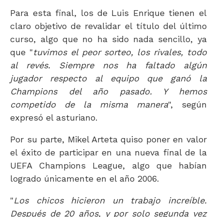
Para esta final, los de Luis Enrique tienen el
claro objetivo de revalidar el título del último
curso, algo que no ha sido nada sencillo, ya
que "
tuvimos el peor sorteo, los rivales, todo
al revés. Siempre nos ha faltado algún
jugador respecto al equipo que ganó la
Champions del año pasado. Y hemos
competido de la misma manera
", según
expresó el asturiano.
Por su parte, Mikel Arteta quiso poner en valor
el éxito de participar en una nueva final de la
UEFA Champions League, algo que habían
logrado únicamente en el año 2006.
"
Los chicos hicieron un trabajo increíble.
Después de 20 años, y por solo segunda vez