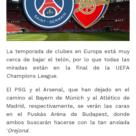
La temporada de clubes en Europa está muy
cerca de bajar el telón, por lo que todas las
miradas están en la final de la UEFA
Champions League.
El PSG y el Arsenal, que han dejado en el
camino al Bayern de Múnich y al Atlético de
Madrid, respectivamente, se verán las caras
en el Puskás Aréna de Budapest, donde
ambos buscarán hacerse con la tan ansiada
'
Orejona
'.