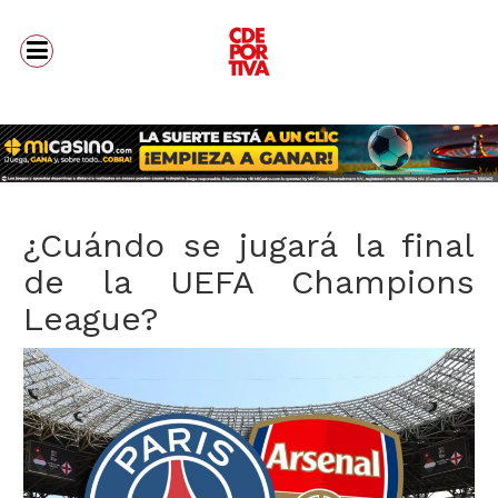
¿Cuándo se jugará la final
de la UEFA Champions
League?