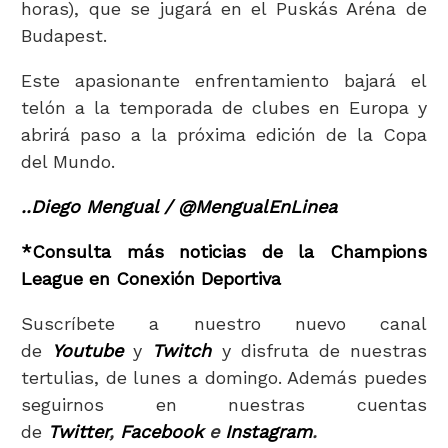
horas), que se jugará en el Puskás Aréna de
Budapest.
Este apasionante enfrentamiento bajará el
telón a la temporada de clubes en Europa y
abrirá paso a la próxima edición de la Copa
del Mundo.
..Diego Mengual / @MengualEnLinea
*Consulta más noticias de la Champions
League en Conexión Deportiva
Suscríbete a nuestro nuevo canal
de
Youtube
y
Twitch
y disfruta de nuestras
tertulias, de lunes a domingo. Además puedes
seguirnos en nuestras cuentas
de
Twitter
,
Facebook
e
Instagram
.