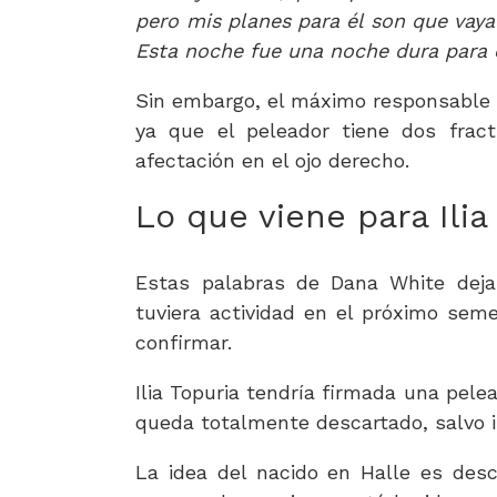
pero mis planes para él son que vaya
Esta noche fue una noche dura para 
Sin embargo, el máximo responsable 
ya que el peleador tiene dos frac
afectación en el ojo derecho.
Lo que viene para Ilia
Estas palabras de Dana White deja
tuviera actividad en el próximo se
confirmar.
Ilia Topuria tendría firmada una pele
queda totalmente descartado, salvo 
La idea del nacido en Halle es desc