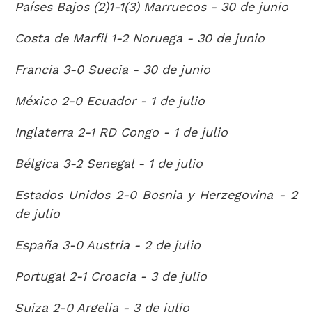
Países Bajos (2)1-1(3) Marruecos - 30 de junio
Costa de Marfil 1-2 Noruega - 30 de junio
Francia 3-0 Suecia - 30 de junio
México 2-0 Ecuador - 1 de julio
Inglaterra 2-1 RD Congo - 1 de julio
Bélgica 3-2 Senegal - 1 de julio
Estados Unidos 2-0 Bosnia y Herzegovina - 2
de julio
España 3-0 Austria - 2 de julio
Portugal 2-1 Croacia - 3 de julio
Suiza 2-0 Argelia - 3 de julio