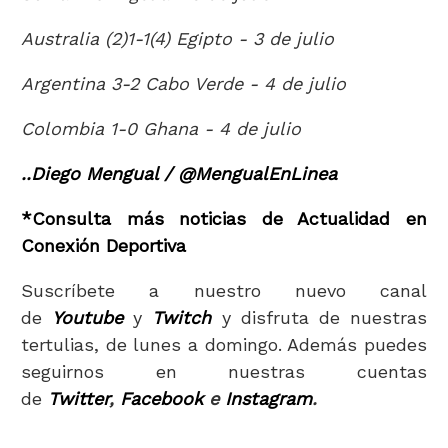
Australia (2)1-1(4) Egipto - 3 de julio
Argentina 3-2 Cabo Verde - 4 de julio
Colombia 1-0 Ghana - 4 de julio
..Diego Mengual / @MengualEnLinea
*Consulta más noticias de Actualidad en
Conexión Deportiva
Suscríbete a nuestro nuevo canal
de
Youtube
y
Twitch
y disfruta de nuestras
tertulias, de lunes a domingo. Además puedes
seguirnos en nuestras cuentas
de
Twitter
,
Facebook
e
Instagram
.