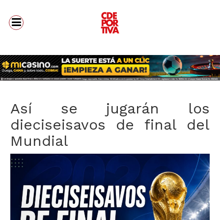
Así se jugarán los
dieciseisavos de final del
Mundial