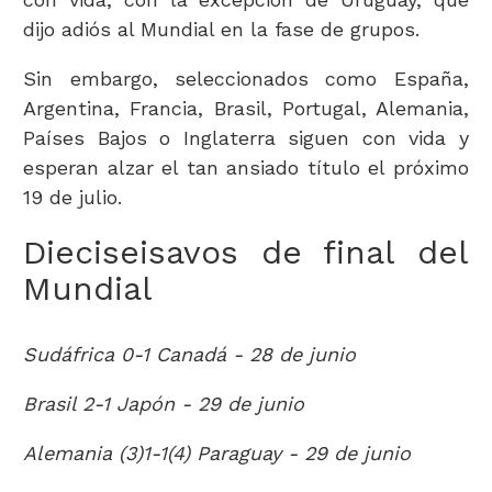
dijo adiós al Mundial en la fase de grupos.
Sin embargo, seleccionados como España,
Argentina, Francia, Brasil, Portugal, Alemania,
Países Bajos o Inglaterra siguen con vida y
esperan alzar el tan ansiado título el próximo
19 de julio.
Dieciseisavos de final del
Mundial
Sudáfrica 0-1 Canadá - 28 de junio
Brasil 2-1 Japón - 29 de junio
Alemania (3)1-1(4) Paraguay - 29 de junio