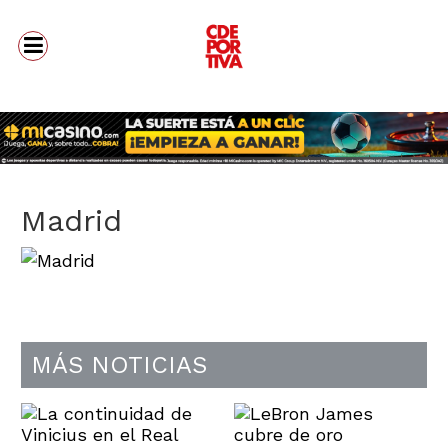
Madrid
MÁS NOTICIAS