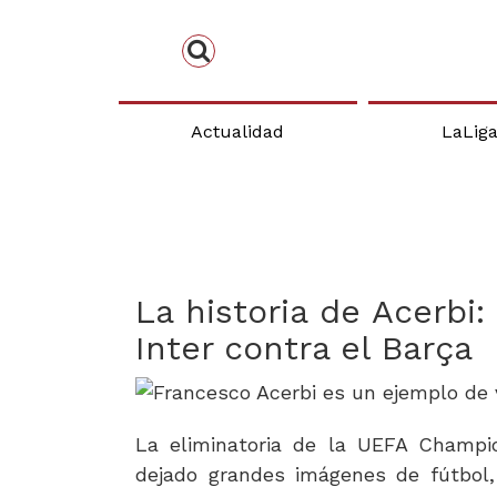
Actualidad
LaLig
La historia de Acerbi:
Inter contra el Barça
La eliminatoria de la UEFA Champio
dejado grandes imágenes de fútbol,