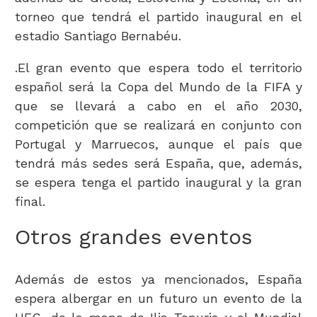
torneo que tendrá el partido inaugural en el
estadio Santiago Bernabéu.
.El gran evento que espera todo el territorio
español será la Copa del Mundo de la FIFA y
que se llevará a cabo en el año 2030,
competición que se realizará en conjunto con
Portugal y Marruecos, aunque el país que
tendrá más sedes será España, que, además,
se espera tenga el partido inaugural y la gran
final.
Otros grandes eventos
Además de estos ya mencionados, España
espera albergar en un futuro un evento de la