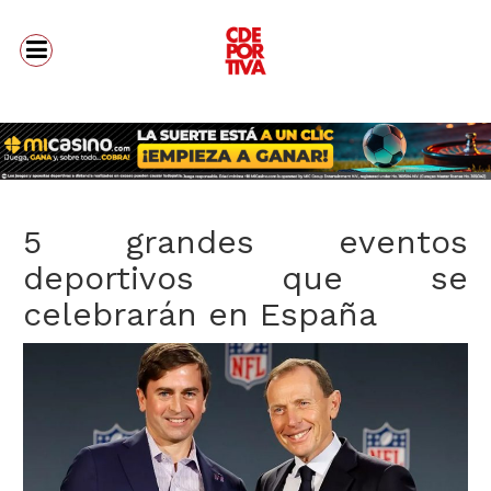
5 grandes eventos
deportivos que se
celebrarán en España