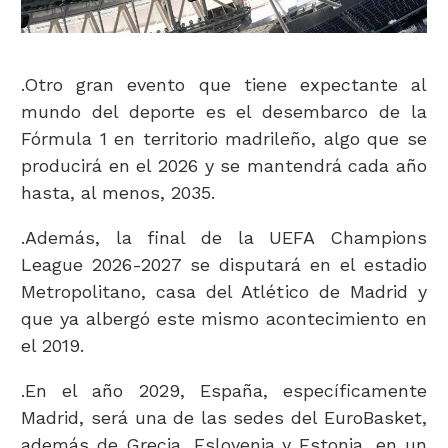
.Otro gran evento que tiene expectante al
mundo del deporte es el desembarco de la
Fórmula 1 en territorio madrileño, algo que se
producirá en el 2026 y se mantendrá cada año
hasta, al menos, 2035.
.Además, la final de la UEFA Champions
League 2026-2027 se disputará en el estadio
Metropolitano, casa del Atlético de Madrid y
que ya albergó este mismo acontecimiento en
el 2019.
.En el año 2029, España, específicamente
Madrid, será una de las sedes del EuroBasket,
además de Grecia, Eslovenia y Estonia, en un