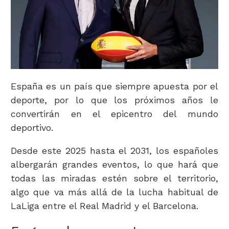
España es un país que siempre apuesta por el
deporte, por lo que los próximos años le
convertirán en el epicentro del mundo
deportivo.
Desde este 2025 hasta el 2031, los españoles
albergarán grandes eventos, lo que hará que
todas las miradas estén sobre el territorio,
algo que va más allá de la lucha habitual de
LaLiga entre el Real Madrid y el Barcelona.