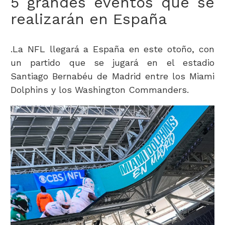
5 grandes eventos que se
realizarán en España
.La NFL llegará a España en este otoño, con
un partido que se jugará en el estadio
Santiago Bernabéu de Madrid entre los Miami
Dolphins y los Washington Commanders.