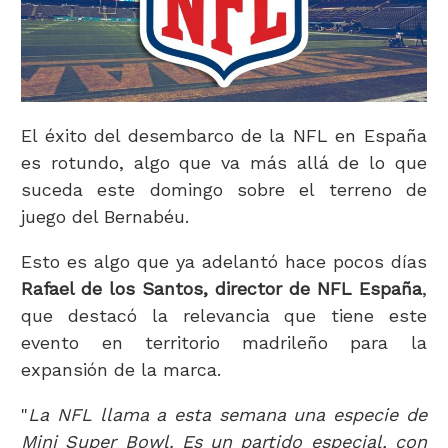
El éxito del desembarco de la NFL en España
es rotundo, algo que va más allá de lo que
suceda este domingo sobre el terreno de
juego del Bernabéu.
Esto es algo que ya adelantó hace pocos días
Rafael de los Santos, director de NFL España
,
que destacó la relevancia que tiene este
evento en territorio madrileño para la
expansión de la marca.
"
La NFL llama a esta semana una especie de
Mini Super Bowl. Es un partido especial, con