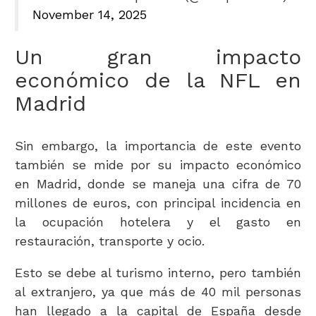
November 14, 2025
Un gran impacto
económico de la NFL en
Madrid
Sin embargo, la importancia de este evento
también se mide por su impacto económico
en Madrid, donde se maneja una cifra de 70
millones de euros, con principal incidencia en
la ocupación hotelera y el gasto en
restauración, transporte y ocio.
Esto se debe al turismo interno, pero también
al extranjero, ya que más de 40 mil personas
han llegado a la capital de España desde