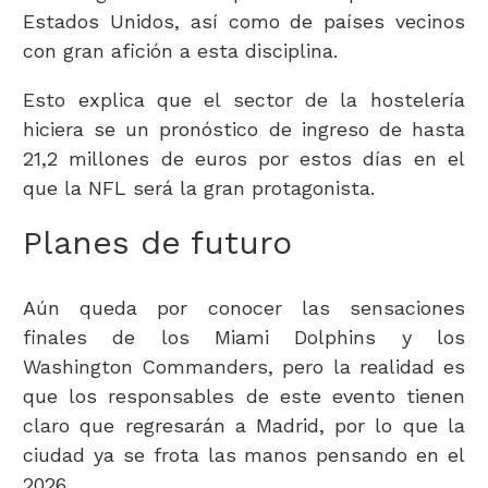
Estados Unidos, así como de países vecinos
con gran afición a esta disciplina.
Esto explica que el sector de la hostelería
hiciera se un pronóstico de ingreso de hasta
21,2 millones de euros por estos días en el
que la NFL será la gran protagonista.
Planes de futuro
Aún queda por conocer las sensaciones
finales de los Miami Dolphins y los
Washington Commanders, pero la realidad es
que los responsables de este evento tienen
claro que regresarán a Madrid, por lo que la
ciudad ya se frota las manos pensando en el
2026.