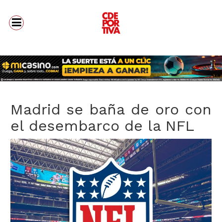
Madrid se baña de oro con
el desembarco de la NFL