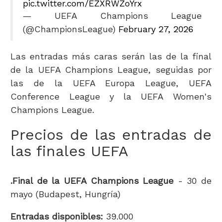
pic.twitter.com/EZXRWZoYrx
— UEFA Champions League
(@ChampionsLeague)
February 27, 2026
Las entradas más caras serán las de la final
de la UEFA Champions League, seguidas por
las de la UEFA Europa League, UEFA
Conference League y la UEFA Women's
Champions League.
Precios de las entradas de
las finales UEFA
.Final de la UEFA Champions League
- 30 de
mayo (Budapest, Hungría)
Entradas disponibles:
39.000