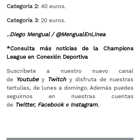
Categoría 2:
40 euros.
Categoría 3:
20 euros.
..Diego Mengual / @MengualEnLinea
*Consulta más noticias de la Champions
League en Conexión Deportiva
Suscríbete a nuestro nuevo canal
de
Youtube
y
Twitch
y disfruta de nuestras
tertulias, de lunes a domingo. Además puedes
seguirnos en nuestras cuentas
de
Twitter
,
Facebook
e
Instagram
.