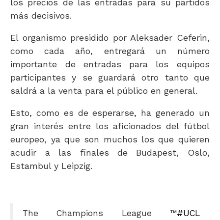
los precios de las entradas para su partidos
más decisivos.
El organismo presidido por Aleksader Ceferin,
como cada año, entregará un número
importante de entradas para los equipos
participantes y se guardará otro tanto que
saldrá a la venta para el público en general.
Esto, como es de esperarse, ha generado un
gran interés entre los aficionados del fútbol
europeo, ya que son muchos los que quieren
acudir a las finales de Budapest, Oslo,
Estambul y Leipzig.
The Champions League ™️
#UCL