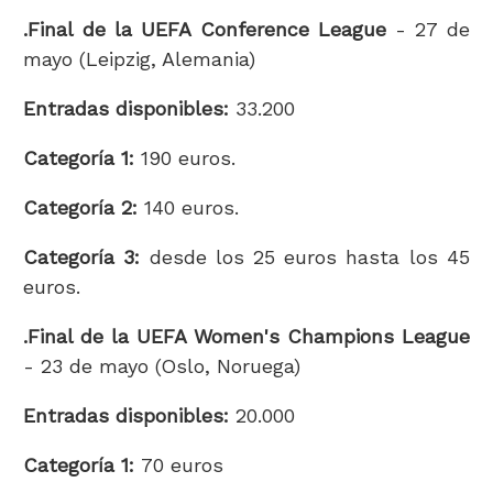
.Final de la UEFA Conference League
- 27 de
mayo (Leipzig, Alemania)
Entradas disponibles:
33.200
Categoría 1:
190 euros.
Categoría 2:
140 euros.
Categoría 3:
desde los 25 euros hasta los 45
euros.
.Final de la UEFA Women's Champions League
- 23 de mayo (Oslo, Noruega)
Entradas disponibles:
20.000
Categoría 1:
70 euros