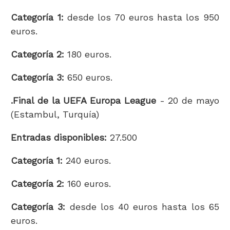
Categoría 1:
desde los 70 euros hasta los 950
euros.
Categoría 2:
180 euros.
Categoría 3:
650 euros.
.Final de la UEFA Europa League
- 20 de mayo
(Estambul, Turquía)
Entradas disponibles:
27.500
Categoría 1:
240 euros.
Categoría 2:
160 euros.
Categoría 3:
desde los 40 euros hasta los 65
euros.