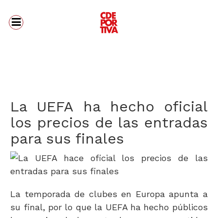
La UEFA ha hecho oficial
los precios de las entradas
para sus finales
La temporada de clubes en Europa apunta a
su final, por lo que la UEFA ha hecho públicos