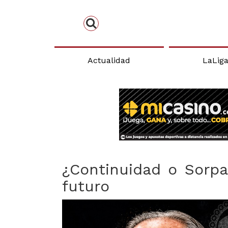
Actualidad
LaLig
¿Continuidad o Sorpa
futuro