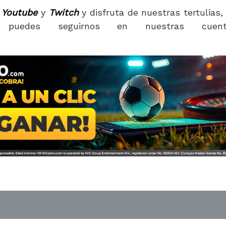
Youtube
y
Twitch
y disfruta de nuestras tertulias,
puedes seguirnos en nuestras cuent