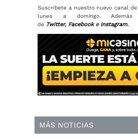
Suscríbete a nuestro nuevo canal de
lunes a domingo. Además 
de
Twitter
,
Facebook
e
Instagram
.
MÁS NOTICIAS