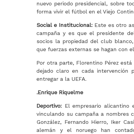
nuevo periodo presidencial, sobre t
forma vivir el fútbol en el Viejo Conti
Social e Institucional:
Este es otro as
campaña y es que el presidente del
socios la propiedad del club blanco,
que fuerzas externas se hagan con el
Por otra parte, Florentino Pérez está 
dejado claro en cada intervención 
entregar a la UEFA.
.Enrique Riquelme
Deportivo:
El empresario alicantino
vinculando su campaña a nombres co
González, Fernando Hierro, Iker Cas
alemán y el noruego han contad