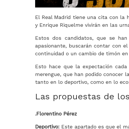
El Real Madrid tiene una cita con la h
y Enrique Riquelme vivirán en las urna
Estos dos candidatos, que se ha
apasionante, buscarán contar con el 
continuidad o un cambio de timón en 
Esto hace que la expectación cada 
merengue, que han podido conocer la
tanto en lo deportivo, como en lo econ
Las propuestas de los
.Florentino Pérez
Deportivo:
Este apartado es que el más