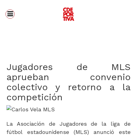
Jugadores de MLS
aprueban convenio
colectivo y retorno a la
competición
La Asociación de Jugadores de la liga de
fútbol estadounidense (MLS) anunció este