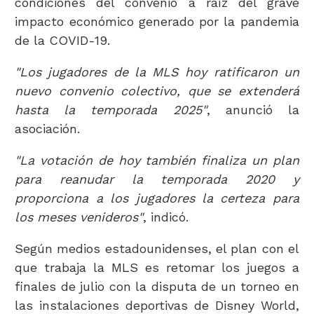
condiciones del convenio a raíz del grave
impacto económico generado por la pandemia
de la COVID-19.
"Los jugadores de la MLS hoy ratificaron un
nuevo convenio colectivo, que se extenderá
hasta la temporada 2025"
, anunció la
asociación.
"La votación de hoy también finaliza un plan
para reanudar la temporada 2020 y
proporciona a los jugadores la certeza para
los meses venideros"
, indicó.
Según medios estadounidenses, el plan con el
que trabaja la MLS es retomar los juegos a
finales de julio con la disputa de un torneo en
las instalaciones deportivas de Disney World,