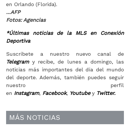
en Orlando (Florida).
...AFP
Fotos: Agencias
*Últimas noticias de la MLS en Conexión
Deportiva
Suscríbete a nuestro nuevo canal de
Telegram
y recibe, de lunes a domingo, las
noticias más importantes del día del mundo
del deporte. Además, también puedes seguir
nuestro perfil
en
Instagram
,
Facebook
,
Youtube
y
Twitter.
MÁS NOTICIAS