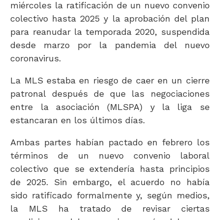
miércoles la ratificación de un nuevo convenio
colectivo hasta 2025 y la aprobación del plan
para reanudar la temporada 2020, suspendida
desde marzo por la pandemia del nuevo
coronavirus.
La MLS estaba en riesgo de caer en un cierre
patronal después de que las negociaciones
entre la asociación (MLSPA) y la liga se
estancaran en los últimos días.
Ambas partes habían pactado en febrero los
términos de un nuevo convenio laboral
colectivo que se extendería hasta principios
de 2025. Sin embargo, el acuerdo no había
sido ratificado formalmente y, según medios,
la MLS ha tratado de revisar ciertas