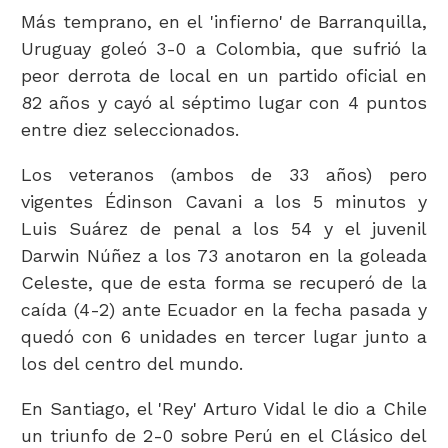
Más temprano, en el 'infierno' de Barranquilla,
Uruguay goleó 3-0 a Colombia, que sufrió la
peor derrota de local en un partido oficial en
82 años y cayó al séptimo lugar con 4 puntos
entre diez seleccionados.
Los veteranos (ambos de 33 años) pero
vigentes Édinson Cavani a los 5 minutos y
Luis Suárez de penal a los 54 y el juvenil
Darwin Núñez a los 73 anotaron en la goleada
Celeste, que de esta forma se recuperó de la
caída (4-2) ante Ecuador en la fecha pasada y
quedó con 6 unidades en tercer lugar junto a
los del centro del mundo.
En Santiago, el 'Rey' Arturo Vidal le dio a Chile
un triunfo de 2-0 sobre Perú en el Clásico del