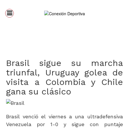
Brasil sigue su marcha
triunfal, Uruguay golea de
visita a Colombia y Chile
gana su clásico
Brasil venció el viernes a una ultradefensiva
Venezuela por 1-0 y sigue con puntaje