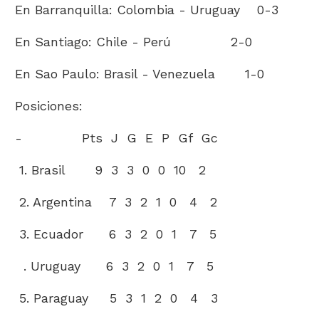
En Barranquilla: Colombia - Uruguay 0-3
En Santiago: Chile - Perú 2-0
En Sao Paulo: Brasil - Venezuela 1-0
Posiciones:
- Pts J G E P Gf Gc
1. Brasil 9 3 3 0 0 10 2
2. Argentina 7 3 2 1 0 4 2
3. Ecuador 6 3 2 0 1 7 5
. Uruguay 6 3 2 0 1 7 5
5. Paraguay 5 3 1 2 0 4 3