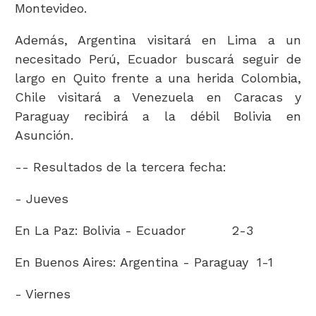
Montevideo.
Además, Argentina visitará en Lima a un
necesitado Perú, Ecuador buscará seguir de
largo en Quito frente a una herida Colombia,
Chile visitará a Venezuela en Caracas y
Paraguay recibirá a la débil Bolivia en
Asunción.
-- Resultados de la tercera fecha:
- Jueves
En La Paz: Bolivia - Ecuador 2-3
En Buenos Aires: Argentina - Paraguay 1-1
- Viernes