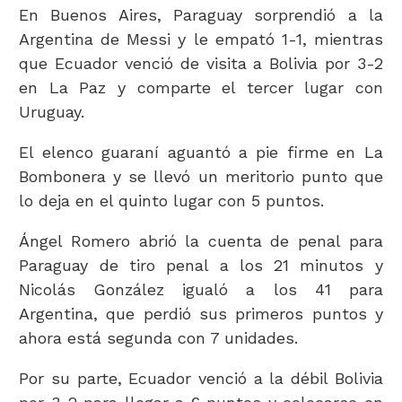
En Buenos Aires, Paraguay sorprendió a la
Argentina de Messi y le empató 1-1, mientras
que Ecuador venció de visita a Bolivia por 3-2
en La Paz y comparte el tercer lugar con
Uruguay.
El elenco guaraní aguantó a pie firme en La
Bombonera y se llevó un meritorio punto que
lo deja en el quinto lugar con 5 puntos.
Ángel Romero abrió la cuenta de penal para
Paraguay de tiro penal a los 21 minutos y
Nicolás González igualó a los 41 para
Argentina, que perdió sus primeros puntos y
ahora está segunda con 7 unidades.
Por su parte, Ecuador venció a la débil Bolivia