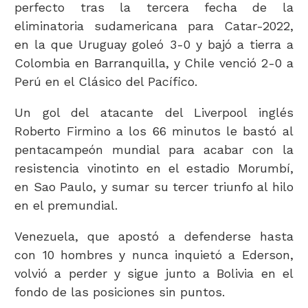
perfecto tras la tercera fecha de la
eliminatoria sudamericana para Catar-2022,
en la que Uruguay goleó 3-0 y bajó a tierra a
Colombia en Barranquilla, y Chile venció 2-0 a
Perú en el Clásico del Pacífico.
Un gol del atacante del Liverpool inglés
Roberto Firmino a los 66 minutos le bastó al
pentacampeón mundial para acabar con la
resistencia vinotinto en el estadio Morumbí,
en Sao Paulo, y sumar su tercer triunfo al hilo
en el premundial.
Venezuela, que apostó a defenderse hasta
con 10 hombres y nunca inquietó a Ederson,
volvió a perder y sigue junto a Bolivia en el
fondo de las posiciones sin puntos.