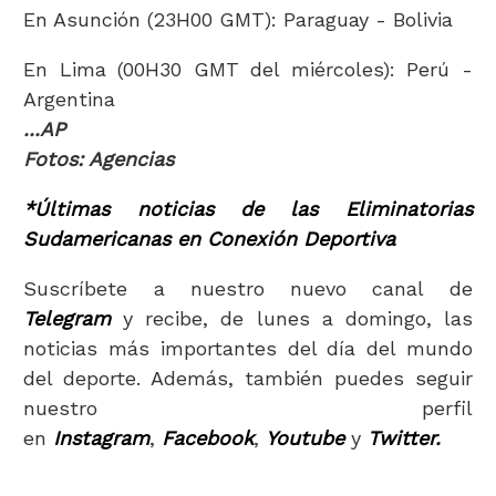
En Asunción (23H00 GMT): Paraguay - Bolivia
En Lima (00H30 GMT del miércoles): Perú -
Argentina
...AP
Fotos: Agencias
*Últimas noticias de las Eliminatorias
Sudamericanas en Conexión Deportiva
Suscríbete a nuestro nuevo canal de
Telegram
y recibe, de lunes a domingo, las
noticias más importantes del día del mundo
del deporte. Además, también puedes seguir
nuestro perfil
en
Instagram
,
Facebook
,
Youtube
y
Twitter.