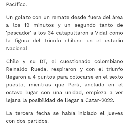
Pacífico.
Un golazo con un remate desde fuera del área
a los 19 minutos y un segundo tanto de
'pescador' a los 34 catapultaron a Vidal como
la figura del triunfo chileno en el estadio
Nacional.
Chile y su DT, el cuestionado colombiano
Reinaldo Rueda, respiraron y con el triunfo
llegaron a 4 puntos para colocarse en el sexto
puesto, mientras que Perú, anclado en el
octavo lugar con una unidad, empieza a ver
lejana la posibilidad de llegar a Catar-2022.
La tercera fecha se había iniciado el jueves
con dos partidos.