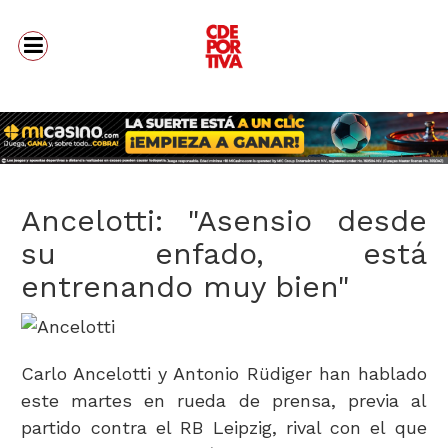
Ancelotti: "Asensio desde
su enfado, está
entrenando muy bien"
Carlo Ancelotti y Antonio Rüdiger han hablado
este martes en rueda de prensa, previa al
partido contra el RB Leipzig, rival con el que