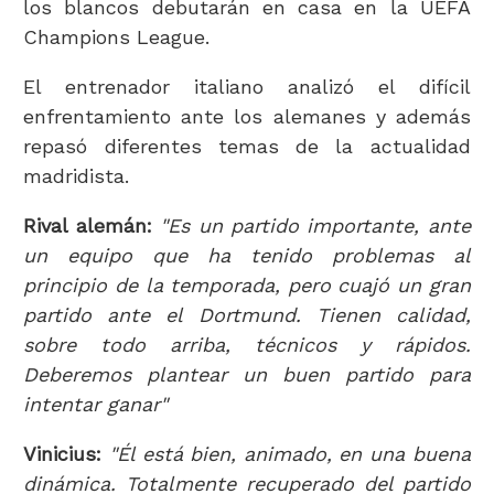
los blancos debutarán en casa en la UEFA
Champions League.
El entrenador italiano analizó el difícil
enfrentamiento ante los alemanes y además
repasó diferentes temas de la actualidad
madridista.
Rival alemán:
"Es un partido importante, ante
un equipo que ha tenido problemas al
principio de la temporada, pero cuajó un gran
partido ante el Dortmund. Tienen calidad,
sobre todo arriba, técnicos y rápidos.
Deberemos plantear un buen partido para
intentar ganar"
Vinicius:
"Él está bien, animado, en una buena
dinámica. Totalmente recuperado del partido