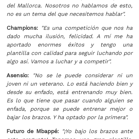
del Mallorca. Nosotros no hablamos de esto,
no es un tema del que necesitemos hablar".
Champions:
"Es una competición que nos ha
dado mucha ilusión, felicidad. A mí me ha
aportado enormes éxitos y tengo una
plantilla con calidad para seguir luchando por
algo así. Vamos a luchar y a competir".
Asensio:
"No se le puede considerar ni un
joven ni un veterano. Lo está haciendo bien y
desde su enfado, está entrenando muy bien.
Es lo que tiene que pasar cuando alguien se
enfada, porque se puede entrenar mejor o
bajar los brazos. Y ha optado por la primera".
Futuro de Mbappé:
"¡Yo bajo los brazos ante