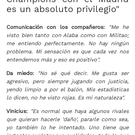
es un absoluto privilegio"
Comunicación con los compañeros:
"Me he
visto bien tanto con Alaba como con Militao;
me entiendo perfectamente. No hay ningún
problema. Mi sensación es que cada vez nos
entendemos más y eso es positivo".
Da miedo:
"No sé qué decir. Me gusta ser
agresivo, pero siempre jugando con justicia,
yendo limpio a por el balón, Mis estadísticas
lo dicen, no he visto rojas. Es mi naturaleza".
Vinicius:
"Es normal que haya algunos rivales
que quieran hacerle 'daño', pararle como sea,
yo también lo he intentado. Uno tiene que