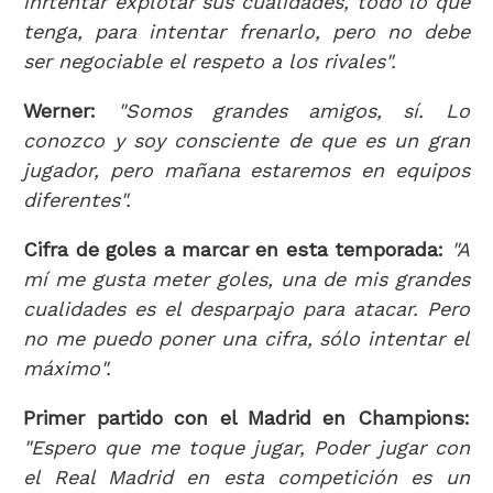
inrtentar explotar sus cualidades, todo lo que
tenga, para intentar frenarlo, pero no debe
ser negociable el respeto a los rivales".
Werner:
"Somos grandes amigos, sí. Lo
conozco y soy consciente de que es un gran
jugador, pero mañana estaremos en equipos
diferentes".
Cifra de goles a marcar en esta temporada:
"A
mí me gusta meter goles, una de mis grandes
cualidades es el desparpajo para atacar. Pero
no me puedo poner una cifra, sólo intentar el
máximo".
Primer partido con el Madrid en Champions:
"Espero que me toque jugar, Poder jugar con
el Real Madrid en esta competición es un