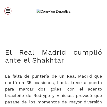
El Real Madrid cumplió
ante el Shakhtar
La falta de puntería de un Real Madrid que
chutó en 35 ocasiones, hasta trece a puerta
para marcar dos goles, con el acento
brasileño de Rodrygo y Vinícius, provocó que
pasase de los momentos de mayor diversión