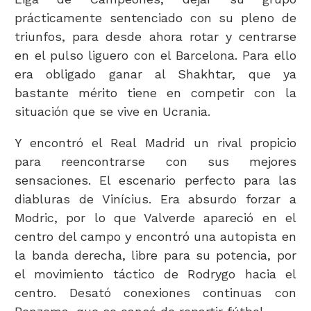
prácticamente sentenciado con su pleno de
triunfos, para desde ahora rotar y centrarse
en el pulso liguero con el Barcelona. Para ello
era obligado ganar al Shakhtar, que ya
bastante mérito tiene en competir con la
situación que se vive en Ucrania.
Y encontró el Real Madrid un rival propicio
para reencontrarse con sus mejores
sensaciones. El escenario perfecto para las
diabluras de Vinícius. Era absurdo forzar a
Modric, por lo que Valverde apareció en el
centro del campo y encontró una autopista en
la banda derecha, libre para su potencia, por
el movimiento táctico de Rodrygo hacia el
centro. Desató conexiones continuas con