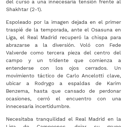
del curso a una innecesaria tensión frente al
Shakhtar (2-1).
Espoleado por la imagen dejada en el primer
traspié de la temporada, ante el Osasuna en
Liga, el Real Madrid recuperó la chispa para
abrazarse a la diversión. Voló con Fede
Valverde como tercera pieza del centro del
campo y un tridente que comienza a
entenderse con los ojos cerrados. Un
movimiento táctico de Carlo Ancelotti clave,
ubicar a Rodrygo a espaldas de Karim
Benzema, hasta que cansado de perdonar
ocasiones, cerró el encuentro con una
innecesaria incertidumbre.
Necesitaba tranquilidad el Real Madrid en la
Liga de Campeones, dejar su grupo