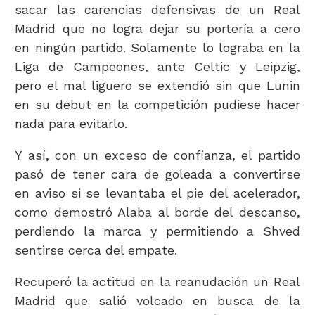
sacar las carencias defensivas de un Real
Madrid que no logra dejar su portería a cero
en ningún partido. Solamente lo lograba en la
Liga de Campeones, ante Celtic y Leipzig,
pero el mal liguero se extendió sin que Lunin
en su debut en la competición pudiese hacer
nada para evitarlo.
Y así, con un exceso de confianza, el partido
pasó de tener cara de goleada a convertirse
en aviso si se levantaba el pie del acelerador,
como demostró Alaba al borde del descanso,
perdiendo la marca y permitiendo a Shved
sentirse cerca del empate.
Recuperó la actitud en la reanudación un Real
Madrid que salió volcado en busca de la