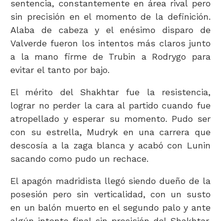
sentencia, constantemente en área rival pero
sin precisión en el momento de la definición.
Alaba de cabeza y el enésimo disparo de
Valverde fueron los intentos más claros junto
a la mano firme de Trubin a Rodrygo para
evitar el tanto por bajo.
El mérito del Shakhtar fue la resistencia,
lograr no perder la cara al partido cuando fue
atropellado y esperar su momento. Pudo ser
con su estrella, Mudryk en una carrera que
descosía a la zaga blanca y acabó con Lunin
sacando como pudo un rechace.
El apagón madridista llegó siendo dueño de la
posesión pero sin verticalidad, con un susto
en un balón muerto en el segundo palo y ante
algún intento final sin precisión del Shakhtar.