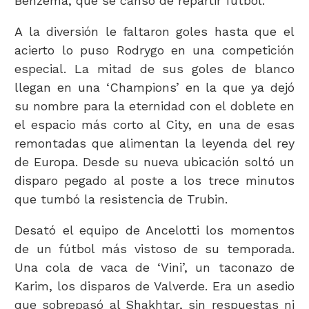
Benzema, que se cansó de repartir fútbol.
A la diversión le faltaron goles hasta que el
acierto lo puso Rodrygo en una competición
especial. La mitad de sus goles de blanco
llegan en una ‘Champions’ en la que ya dejó
su nombre para la eternidad con el doblete en
el espacio más corto al City, en una de esas
remontadas que alimentan la leyenda del rey
de Europa. Desde su nueva ubicación soltó un
disparo pegado al poste a los trece minutos
que tumbó la resistencia de Trubin.
Desató el equipo de Ancelotti los momentos
de un fútbol más vistoso de su temporada.
Una cola de vaca de ‘Vini’, un taconazo de
Karim, los disparos de Valverde. Era un asedio
que sobrepasó al Shakhtar, sin respuestas ni