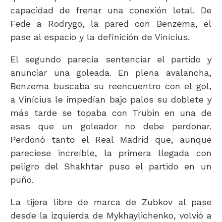
capacidad de frenar una conexión letal. De
Fede a Rodrygo, la pared con Benzema, el
pase al espacio y la definición de Vinícius.
El segundo parecía sentenciar el partido y
anunciar una goleada. En plena avalancha,
Benzema buscaba su reencuentro con el gol,
a Vinícius le impedían bajo palos su doblete y
más tarde se topaba con Trubin en una de
esas que un goleador no debe perdonar.
Perdonó tanto el Real Madrid que, aunque
pareciese increíble, la primera llegada con
peligro del Shakhtar puso el partido en un
puño.
La tijera libre de marca de Zubkov al pase
desde la izquierda de Mykhaylichenko, volvió a