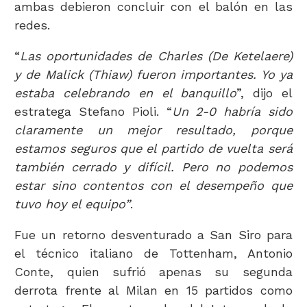
ambas debieron concluir con el balón en las
redes.
“
Las oportunidades de Charles (De Ketelaere)
y de Malick (Thiaw) fueron importantes. Yo ya
estaba celebrando en el banquillo
”, dijo el
estratega Stefano Pioli. “
Un 2-0 habría sido
claramente un mejor resultado, porque
estamos seguros que el partido de vuelta será
también cerrado y difícil. Pero no podemos
estar sino contentos con el desempeño que
tuvo hoy el equipo”
.
Fue un retorno desventurado a San Siro para
el técnico italiano de Tottenham, Antonio
Conte, quien sufrió apenas su segunda
derrota frente al Milan en 15 partidos como