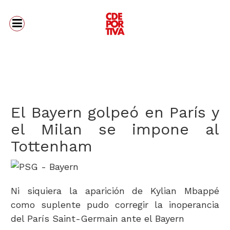
El Bayern golpeó en París y
el Milan se impone al
Tottenham
Ni siquiera la aparición de Kylian Mbappé
como suplente pudo corregir la inoperancia
del París Saint-Germain ante el Bayern