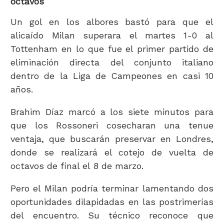
octavos
Un gol en los albores bastó para que el
alicaído Milan superara el martes 1-0 al
Tottenham en lo que fue el primer partido de
eliminación directa del conjunto italiano
dentro de la Liga de Campeones en casi 10
años.
Brahim Díaz marcó a los siete minutos para
que los Rossoneri cosecharan una tenue
ventaja, que buscarán preservar en Londres,
donde se realizará el cotejo de vuelta de
octavos de final el 8 de marzo.
Pero el Milan podría terminar lamentando dos
oportunidades dilapidadas en las postrimerías
del encuentro. Su técnico reconoce que