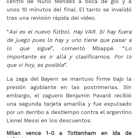
centro de Nuno Mendes a boca de gol y a
unos 10 minutos del final. El tanto se invalidó
tras una revisión rápida del video.
“
Así es el nuevo fútbol. Hay VAR. Si hay fuera
de juego pues lo hay y uno tiene que pasar a
lo que sigue
”, comentó Mbappé. “
Lo
importante es ir allá y clasificarnos. Por lo
que vi hoy, es posible
”.
La zaga del Bayern se mantuvo firme bajo la
presión agobiante en las postrimerías. Sin
embargo, el zaguero Benjamin Pavard recibió
una segunda tarjeta amarilla y fue expulsado
por un derribo a destiempo contra el argentino
Lionel Messi en los descuentos.
Milan vence 1-0 a Tottenham en ida de