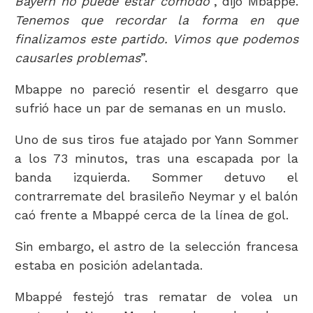
Bayern no puede estar cómodo
”, dijo Mbappé.
Tenemos que recordar la forma en que
finalizamos este partido. Vimos que podemos
causarles problemas
”.
Mbappe no pareció resentir el desgarro que
sufrió hace un par de semanas en un muslo.
Uno de sus tiros fue atajado por Yann Sommer
a los 73 minutos, tras una escapada por la
banda izquierda. Sommer detuvo el
contrarremate del brasileño Neymar y el balón
caó frente a Mbappé cerca de la línea de gol.
Sin embargo, el astro de la selección francesa
estaba en posición adelantada.
Mbappé festejó tras rematar de volea un