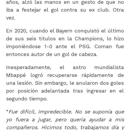
años, alzó las manos en un gesto de que no
iba a festejar el gol contra su ex club. Otra
vez.
En 2020, cuando el Bayern conquistó el último
de sus seis títulos en la Champions, lo hizo
imponiéndose 1-0 ante el PSG. Coman fue
entonces autor de un gol de cabeza.
Inesperadamente, el astro mundialista
Mbappé logró recuperarse rápidamente de
una lesión. Sin embargo, le anularon dos goles
por posición adelantada tras ingresar en el
segundo tiempo.
“
Fue difícil, impredecible. No se suponía que
yo fuera a jugar, pero quería ayudar a mis
compañeros. Hicimos todo, trabajamos día y