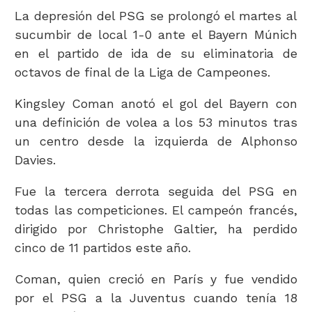
La depresión del PSG se prolongó el martes al
sucumbir de local 1-0 ante el Bayern Múnich
en el partido de ida de su eliminatoria de
octavos de final de la Liga de Campeones.
Kingsley Coman anotó el gol del Bayern con
una definición de volea a los 53 minutos tras
un centro desde la izquierda de Alphonso
Davies.
Fue la tercera derrota seguida del PSG en
todas las competiciones. El campeón francés,
dirigido por Christophe Galtier, ha perdido
cinco de 11 partidos este año.
Coman, quien creció en París y fue vendido
por el PSG a la Juventus cuando tenía 18