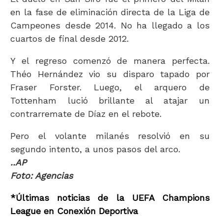
en la fase de eliminación directa de la Liga de
Campeones desde 2014. No ha llegado a los
cuartos de final desde 2012.
Y el regreso comenzó de manera perfecta.
Théo Hernández vio su disparo tapado por
Fraser Forster. Luego, el arquero de
Tottenham lució brillante al atajar un
contrarremate de Díaz en el rebote.
Pero el volante milanés resolvió en su
segundo intento, a unos pasos del arco.
..AP
Foto: Agencias
*Últimas noticias de la UEFA Champions
League en Conexión Deportiva