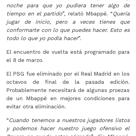
noche para que yo pudiera tener algo de
tiempo en el partido
”, relató Mbappé. “
Quería
jugar de inicio, pero a veces tienes que
conformarte con lo que puedes hacer. Esto es
todo lo que yo podía hacer
”.
El encuentro de vuelta está programado para
el 8 de marzo.
El PSG fue eliminado por el Real Madrid en los
octavos de final de la pasada edición.
Probablemente necesitará de algunas proezas
de un Mbappé en mejores condiciones para
evitar otra eliminación.
“
Cuando tenemos a nuestros jugadores listos
y podemos hacer nuestro juego ofensivo el