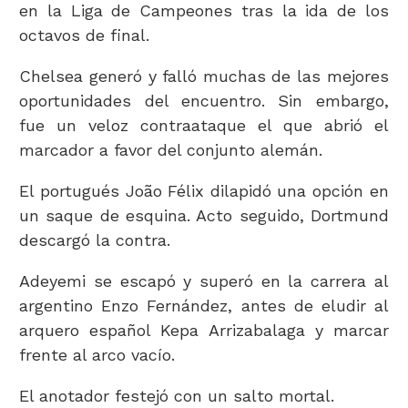
en la Liga de Campeones tras la ida de los
octavos de final.
Chelsea generó y falló muchas de las mejores
oportunidades del encuentro. Sin embargo,
fue un veloz contraataque el que abrió el
marcador a favor del conjunto alemán.
El portugués João Félix dilapidó una opción en
un saque de esquina. Acto seguido, Dortmund
descargó la contra.
Adeyemi se escapó y superó en la carrera al
argentino Enzo Fernández, antes de eludir al
arquero español Kepa Arrizabalaga y marcar
frente al arco vacío.
El anotador festejó con un salto mortal.