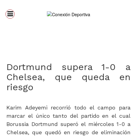
Dortmund supera 1-0 a
Chelsea, que queda en
riesgo
Karim Adeyemi recorrió todo el campo para
marcar el único tanto del partido en el cual
Borussia Dortmund superó el miércoles 1-0 a
Chelsea, que quedó en riesgo de eliminación