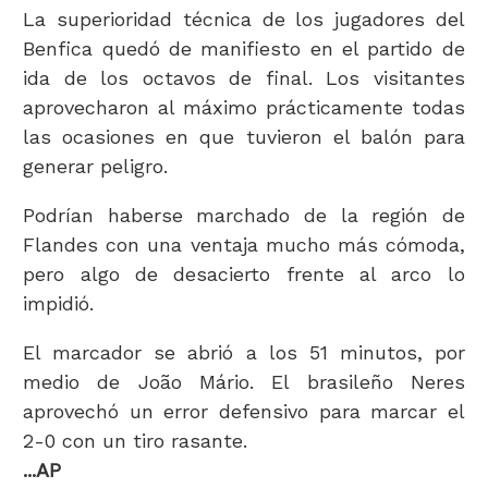
La superioridad técnica de los jugadores del
Benfica quedó de manifiesto en el partido de
ida de los octavos de final. Los visitantes
aprovecharon al máximo prácticamente todas
las ocasiones en que tuvieron el balón para
generar peligro.
Podrían haberse marchado de la región de
Flandes con una ventaja mucho más cómoda,
pero algo de desacierto frente al arco lo
impidió.
El marcador se abrió a los 51 minutos, por
medio de João Mário. El brasileño Neres
aprovechó un error defensivo para marcar el
2-0 con un tiro rasante.
...AP