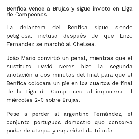
Benfica vence a Brujas y sigue invicto en Liga
de Campeones
La delantera del Benfica sigue siendo
peligrosa, incluso después de que Enzo
Fernández se marchó al Chelsea.
João Mário convirtió un penal, mientras que el
sustituto David Neres hizo la segunda
anotación a dos minutos del final para que el
Benfica colocara un pie en los cuartos de final
de la Liga de Campeones, al imponerse el
miércoles 2-0 sobre Brujas.
Pese a perder al argentino Fernández, el
conjunto portugués demostró que conserva
poder de ataque y capacidad de triunfo.