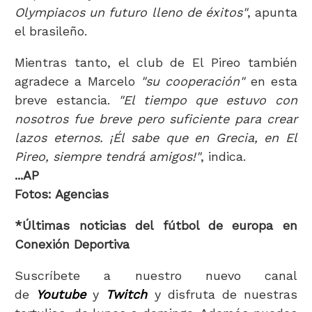
Olympiacos un futuro lleno de éxitos"
, apunta
el brasileño.
Mientras tanto, el club de El Pireo también
agradece a Marcelo
"su cooperación"
en esta
breve estancia.
"El tiempo que estuvo con
nosotros fue breve pero suficiente para crear
lazos eternos. ¡Él sabe que en Grecia, en El
Pireo, siempre tendrá amigos!"
, indica.
...AP
Fotos: Agencias
*Últimas noticias del fútbol de europa en
Conexión Deportiva
Suscríbete a nuestro nuevo canal
de
Youtube
y
Twitch
y disfruta de nuestras