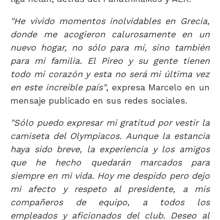
"He vivido momentos inolvidables en Grecia,
donde me acogieron calurosamente en un
nuevo hogar, no sólo para mí, sino también
para mi familia. El Pireo y su gente tienen
todo mi corazón y esta no será mi última vez
en este increíble país"
, expresa Marcelo en un
mensaje publicado en sus redes sociales.
"Sólo puedo expresar mi gratitud por vestir la
camiseta del Olympiacos. Aunque la estancia
haya sido breve, la experiencia y los amigos
que he hecho quedarán marcados para
siempre en mi vida. Hoy me despido pero dejo
mi afecto y respeto al presidente, a mis
compañeros de equipo, a todos los
empleados y aficionados del club. Deseo al