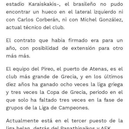
estadio Karaiskakis-, el brasileño no pudo
encontrar un hueco en el lateral izquierdo ni
con Carlos Corberán, ni con Míchel González,
actual técnico del club.
El contrato que había firmado era para un
año, con posibilidad de extensión para otro
más más.
El equipo del Pireo, el puerto de Atenas, es el
club más grande de Grecia, y en los últimos
diez años ha ganado ocho veces la liga griega
y tres veces la Copa de Grecia, periodo en el
que solo ha faltado tres veces en la fase de
grupos de la Liga de Campeones.
Actualmente está en el tercer puesto de la
liga helan, detrás del Panathinaikos y AEK.