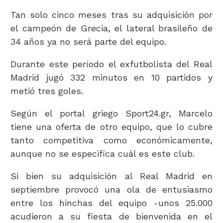
Tan solo cinco meses tras su adquisición por
el campeón de Grecia, el lateral brasileño de
34 años ya no será parte del equipo.
Durante este período el exfutbolista del Real
Madrid jugó 332 minutos en 10 partidos y
metió tres goles.
Según el portal griego Sport24.gr, Marcelo
tiene una oferta de otro equipo, que lo cubre
tanto competitiva como económicamente,
aunque no se especifica cuál es este club.
Si bien su adquisición al Real Madrid en
septiembre provocó una ola de entusiasmo
entre los hinchas del equipo -unos 25.000
acudieron a su fiesta de bienvenida en el