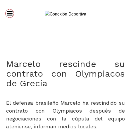
Marcelo rescinde su
contrato con Olympiacos
de Grecia
El defensa brasileño Marcelo ha rescindido su
contrato con Olympiacos después de
negociaciones con la cúpula del equipo
ateniense, informan medios locales.