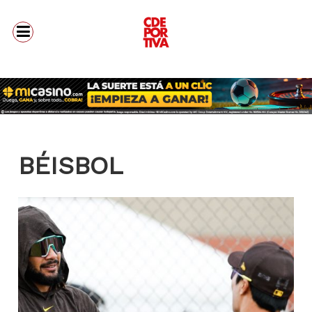
BÉISBOL