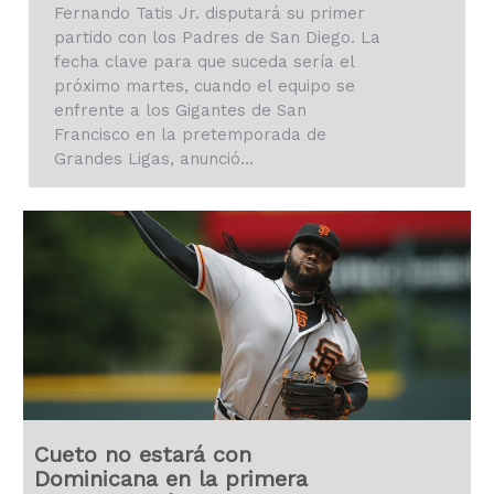
Fernando Tatis Jr. disputará su primer
partido con los Padres de San Diego. La
fecha clave para que suceda sería el
próximo martes, cuando el equipo se
enfrente a los Gigantes de San
Francisco en la pretemporada de
Grandes Ligas, anunció…
Cueto no estará con
Dominicana en la primera