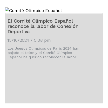
El Comité Olímpico Español
reconoce la labor de Conexión
Deportiva
15/10/2024 / 5:08 pm
Los Juegos Olímpicos de París 2024 han
bajado el telón y el Comité Olímpico
Español ha querido reconocer la labor
de los medios de comunicación.