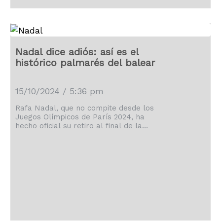
Nadal dice adiós: así es el
histórico palmarés del balear
15/10/2024 / 5:36 pm
Rafa Nadal, que no compite desde los
Juegos Olímpicos de París 2024, ha
hecho oficial su retiro al final de la
presente temporada.