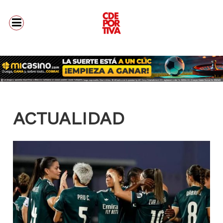
ACTUALIDAD