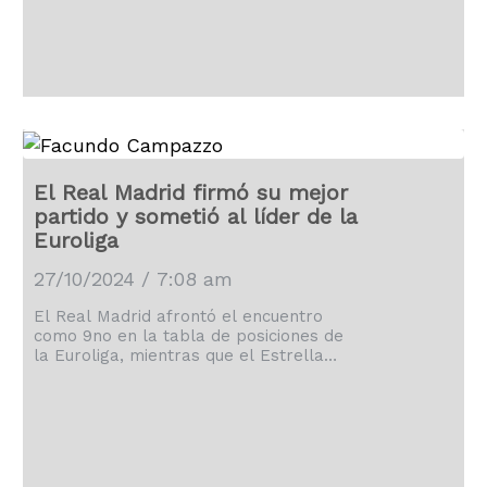
El Real Madrid firmó su mejor
partido y sometió al líder de la
Euroliga
27/10/2024 / 7:08 am
El Real Madrid afrontó el encuentro
como 9no en la tabla de posiciones de
la Euroliga, mientras que el Estrella
Roja se situaba en el primer lugar.