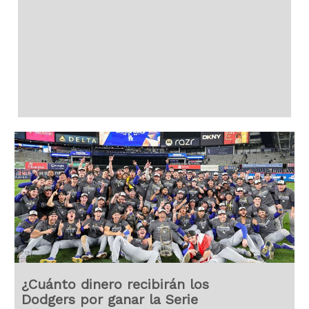
¿Cuánto dinero recibirán los
Dodgers por ganar la Serie