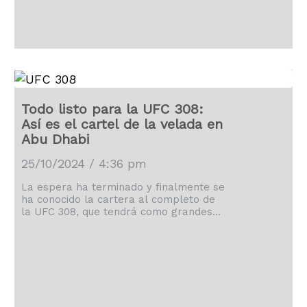
Todo listo para la UFC 308:
Así es el cartel de la velada en
Abu Dhabi
25/10/2024 / 4:36 pm
La espera ha terminado y finalmente se
ha conocido la cartera al completo de
la UFC 308, que tendrá como grandes
protagonistas a Topuria y Holloway.