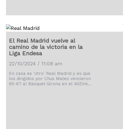
El Real Madrid vuelve al
camino de la victoria en la
Liga Endesa
22/10/2024 / 11:08 am
En casa es 'otro' Real Madrid y es que
los dirigidos por Chus Mateo vencieron
95-67 al Bàsquet Girona en el WiZink
Center.