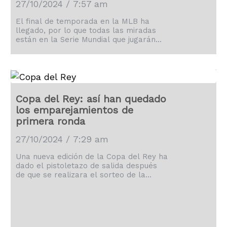
27/10/2024 / 7:57 am
El final de temporada en la MLB ha
llegado, por lo que todas las miradas
están en la Serie Mundial que jugarán
los Yankees y los Dodgers.
Copa del Rey: así han quedado
los emparejamientos de
primera ronda
27/10/2024 / 7:29 am
Una nueva edición de la Copa del Rey ha
dado el pistoletazo de salida después
de que se realizara el sorteo de la
primera ronda.