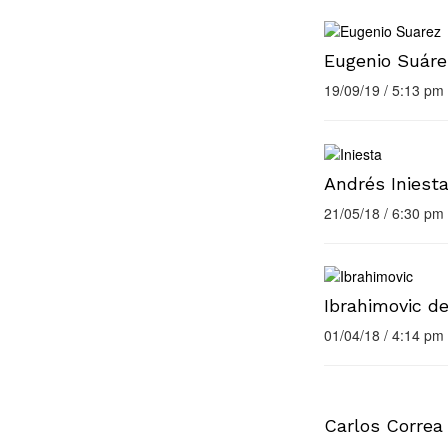
Eugenio Suáre
19/09/19 / 5:13 pm
Andrés Iniesta
21/05/18 / 6:30 pm
Ibrahimovic d
01/04/18 / 4:14 pm
Carlos Correa