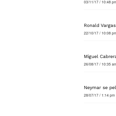
03/11/17 / 10:48 p
Ronald Vargas 
22/10/17 / 10:08 p
Miguel Cabrer
26/08/17 / 10:35 a
Neymar se pe
28/07/17 / 1:14 pm