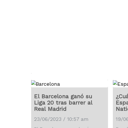
El Barcelona ganó su
¿Cuá
Liga 20 tras barrer al
Espa
Real Madrid
Nati
23/06/2023 / 10:57 am
19/0