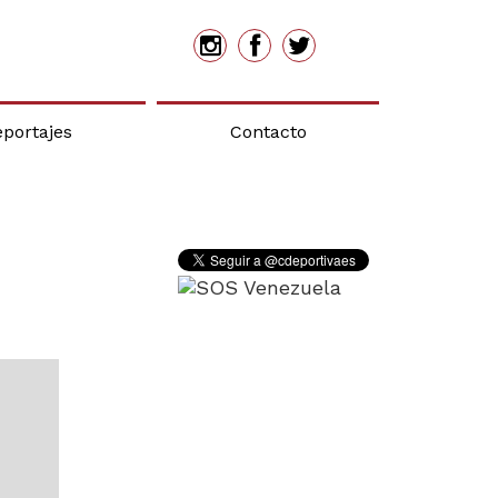
eportajes
Contacto