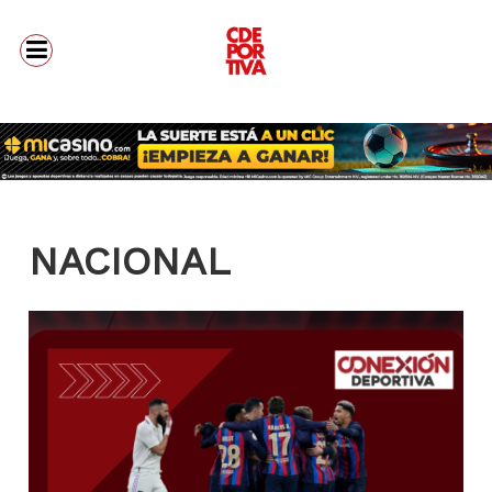
NACIONAL