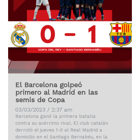
El Barcelona golpeó
primero al Madrid en las
semis de Copa
03/03/2023 / 2:37 am
Barcelona ganó la primera batalla
contra su acérrimo rival. El club catalán
derrotó el jueves 1-0 al Real Madrid a
domicilio en el Santiago Bernabéu, en la