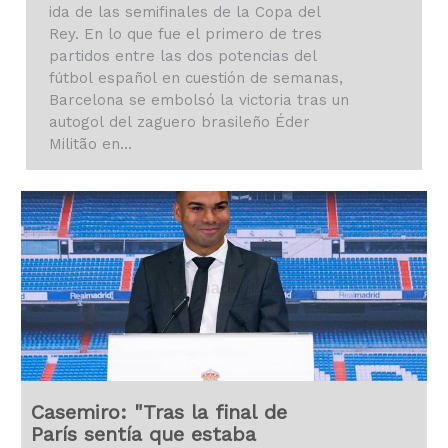
ida de las semifinales de la Copa del
Rey. En lo que fue el primero de tres
partidos entre las dos potencias del
fútbol español en cuestión de semanas,
Barcelona se embolsó la victoria tras un
autogol del zaguero brasileño Éder
Militão en…
Casemiro: "Tras la final de
París sentía que estaba