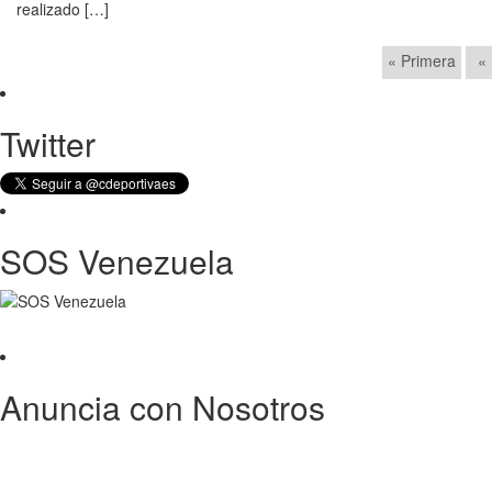
realizado […]
« Primera
«
Twitter
SOS Venezuela
Anuncia con Nosotros