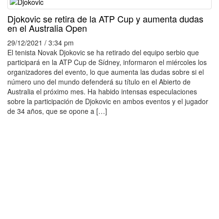
Djokovic se retira de la ATP Cup y aumenta dudas
en el Australia Open
29/12/2021 / 3:34 pm
El tenista Novak Djokovic se ha retirado del equipo serbio que
participará en la ATP Cup de Sídney, informaron el miércoles los
organizadores del evento, lo que aumenta las dudas sobre si el
número uno del mundo defenderá su título en el Abierto de
Australia el próximo mes. Ha habido intensas especulaciones
sobre la participación de Djokovic en ambos eventos y el jugador
de 34 años, que se opone a […]