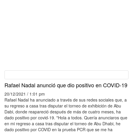
Rafael Nadal anunció que dio positivo en COVID-19
20/12/2021 / 1:01 pm
Rafael Nadal ha anunciado a través de sus redes sociales que, a
su regreso a casa tras disputar el torneo de exhibición de Abu
Dabi, donde reapareció después de más de cuatro meses, ha
dado positivo por covid-19. "Hola a todos. Quería anunciaros que
en mi regreso a casa tras disputar el torneo de Abu Dhabi, he
dado positivo por COVID en la prueba PCR que se me ha