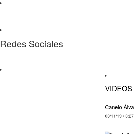
Redes Sociales
VIDEOS
Canelo Álva
03/11/19 / 3:2