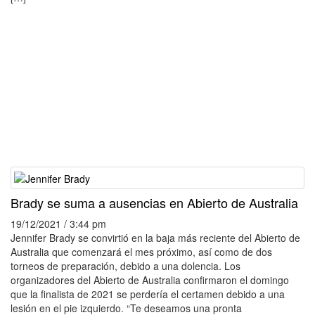
Brady se suma a ausencias en Abierto de Australia
19/12/2021 / 3:44 pm
Jennifer Brady se convirtió en la baja más reciente del Abierto de
Australia que comenzará el mes próximo, así como de dos
torneos de preparación, debido a una dolencia. Los
organizadores del Abierto de Australia confirmaron el domingo
que la finalista de 2021 se perdería el certamen debido a una
lesión en el pie izquierdo. “Te deseamos una pronta