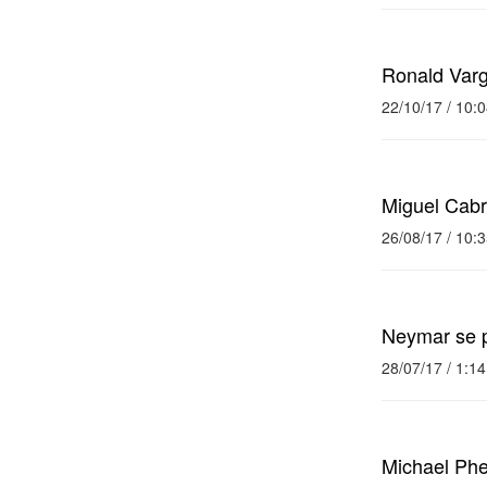
Ronald Varga
22/10/17 / 10:
Miguel Cabr
26/08/17 / 10:
Neymar se 
28/07/17 / 1:1
Michael Phe