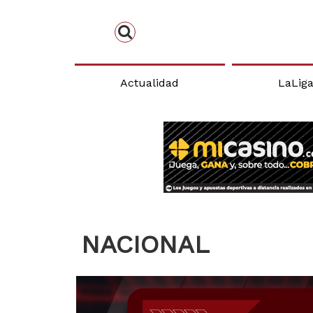
Actualidad
LaLig
NACIONAL