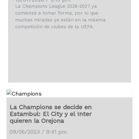
La Champions League 2026-2027 ya
comienza a tomar forma, por lo que
muchas miradas ya están en la máxima
competición de clubes de la UEFA.
La Champions se decide en
Estambul: El City y el Inter
quieren la Orejona
09/06/2023 / 9:41 pm