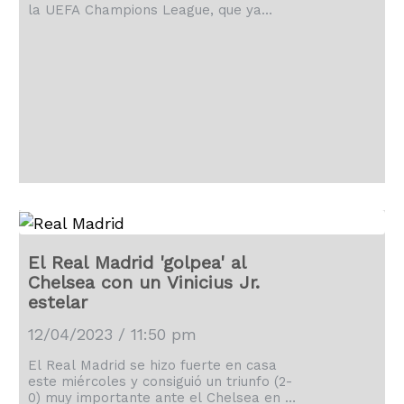
la UEFA Champions League, que ya
miran hacia Estambul.
El Real Madrid 'golpea' al
Chelsea con un Vinicius Jr.
estelar
12/04/2023 / 11:50 pm
El Real Madrid se hizo fuerte en casa
este miércoles y consiguió un triunfo (2-
0) muy importante ante el Chelsea en el