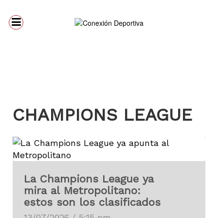
CHAMPIONS LEAGUE
La Champions League ya
mira al Metropolitano:
estos son los clasificados
13/07/2026 / 5:15 pm