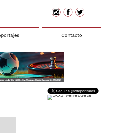
eportajes
Contacto